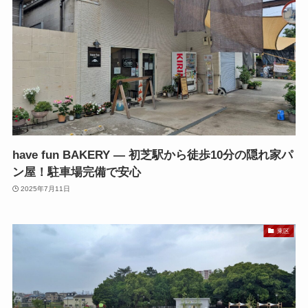
have fun BAKERY — 初芝駅から徒歩10分の隠れ家パ
ン屋！駐車場完備で安心
2025年7月11日
東区