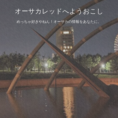
オーサカレッドへようおこし
めっちゃ好きやねん！オーサカの情報をあなたに。