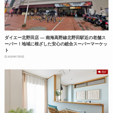
ダイエー北野田店 — 南海高野線北野田駅近の老舗ス
ーパー！地域に根ざした安心の総合スーパーマーケッ
ト
2025年7月5日
港区