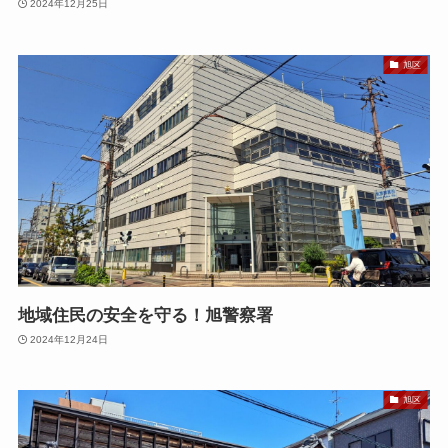
2024年12月25日
旭区
地域住民の安全を守る！旭警察署
2024年12月24日
旭区