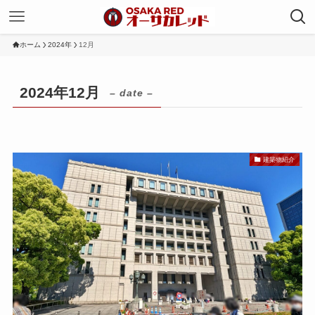
ホーム
2024年
12月
2024年12月
– date –
建築物紹介