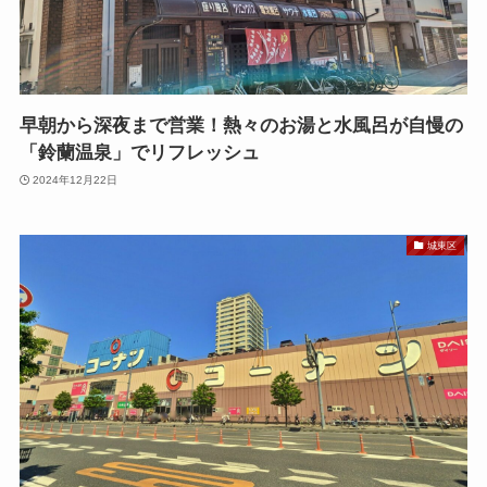
早朝から深夜まで営業！熱々のお湯と水風呂が自慢の
「鈴蘭温泉」でリフレッシュ
2024年12月22日
城東区