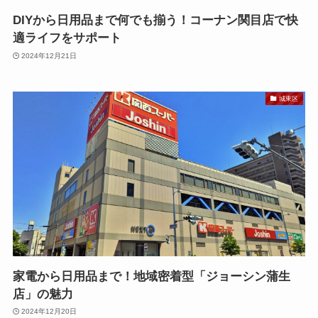
DIYから日用品まで何でも揃う！コーナン関目店で快
適ライフをサポート
2024年12月21日
城東区
家電から日用品まで！地域密着型「ジョーシン蒲生
店」の魅力
2024年12月20日