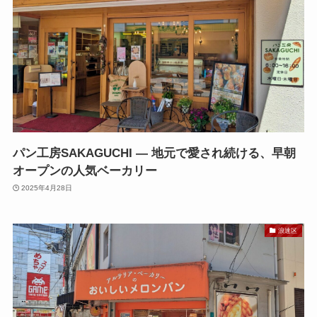
パン工房SAKAGUCHI — 地元で愛され続ける、早朝
オープンの人気ベーカリー
2025年4月28日
浪速区