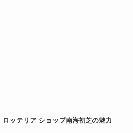
ロッテリア ショップ南海初芝の魅力