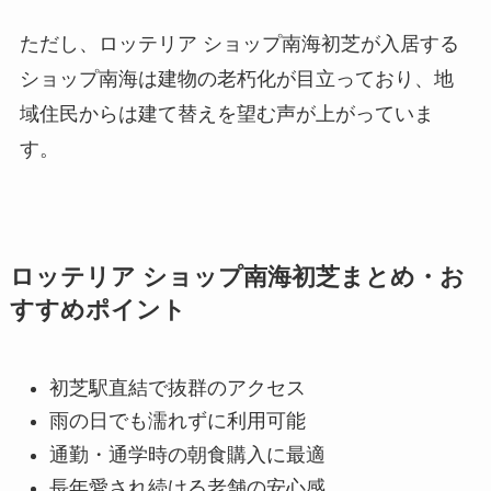
ただし、ロッテリア ショップ南海初芝が入居する
ショップ南海は建物の老朽化が目立っており、地
域住民からは建て替えを望む声が上がっていま
す。
ロッテリア ショップ南海初芝まとめ・お
すすめポイント
初芝駅直結で抜群のアクセス
雨の日でも濡れずに利用可能
通勤・通学時の朝食購入に最適
長年愛され続ける老舗の安心感