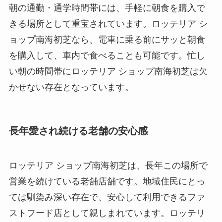
朝の通勤・通学時間帯には、手軽に朝食を購入で
きる場所として重宝されています。ロッテリア シ
ョップ南海初芝なら、電車に乗る前にサッと朝食
を購入して、車内で食べることも可能です。忙し
い朝の時間帯にロッテリア ショップ南海初芝は欠
かせない存在となっています。
長年愛され続ける老舗の安心感
ロッテリア ショップ南海初芝は、長年この場所で
営業を続けている老舗店舗です。地域住民にとっ
ては馴染み深い存在で、安心して利用できるファ
ストフード店として親しまれています。ロッテリ