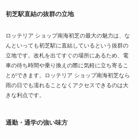
初芝駅直結の抜群の立地
ロッテリア ショップ南海初芝の最大の魅力は、な
んといっても初芝駅に直結しているという抜群の
立地です。改札を出てすぐの場所にあるため、電
車の待ち時間や乗り換えの際に気軽に立ち寄るこ
とができます。ロッテリア ショップ南海初芝なら
雨の日でも濡れることなくアクセスできるのは大
きな利点です。
通勤・通学の強い味方