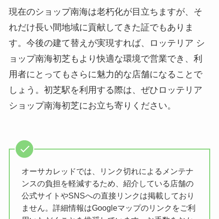
現在のショップ南海は老朽化が目立ちますが、そ
れだけ長い間地域に貢献してきた証でもありま
す。今後の建て替えが実現すれば、ロッテリア シ
ョップ南海初芝もより快適な環境で営業でき、利
用者にとってもさらに魅力的な店舗になることで
しょう。初芝駅を利用する際は、ぜひロッテリア
ショップ南海初芝にお立ち寄りください。
オーサカレッドでは、リンク切れによるメンテナ
ンスの負担を軽減するため、紹介している店舗の
公式サイトやSNSへの直接リンクは掲載しており
ません。詳細情報はGoogleマップのリンクをご利