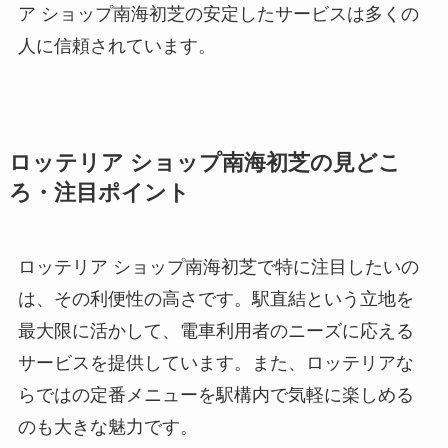
ア ショップ南海初芝の安定したサービスは多くの
人に信頼されています。
ロッテリア ショップ南海初芝の見どこ
ろ・注目ポイント
ロッテリア ショップ南海初芝で特に注目したいの
は、その利便性の高さです。駅直結という立地を
最大限に活かして、電車利用者のニーズに応える
サービスを提供しています。また、ロッテリアな
らではの定番メニューを駅構内で気軽に楽しめる
のも大きな魅力です。