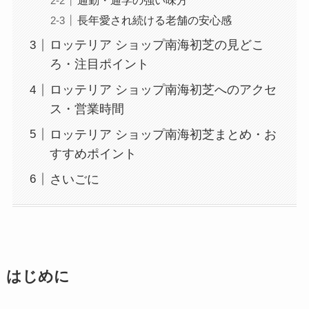
通勤・通学の強い味方
長年愛され続ける老舗の安心感
ロッテリア ショップ南海初芝の見どこ
ろ・注目ポイント
ロッテリア ショップ南海初芝へのアクセ
ス・営業時間
ロッテリア ショップ南海初芝まとめ・お
すすめポイント
さいごに
はじめに