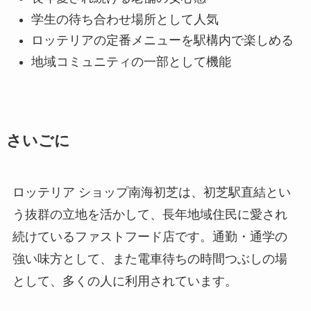
学生の待ち合わせ場所として人気
ロッテリアの定番メニューを駅構内で楽しめる
地域コミュニティの一部として機能
さいごに
ロッテリア ショップ南海初芝は、初芝駅直結とい
う抜群の立地を活かして、長年地域住民に愛され
続けているファストフード店です。通勤・通学の
強い味方として、また電車待ちの時間つぶしの場
として、多くの人に利用されています。