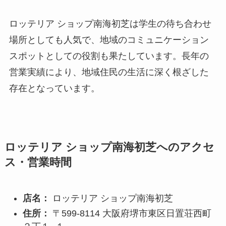
ロッテリア ショップ南海初芝は学生の待ち合わせ
場所としても人気で、地域のコミュニケーション
スポットとしての役割も果たしています。長年の
営業実績により、地域住民の生活に深く根ざした
存在となっています。
ロッテリア ショップ南海初芝へのアクセ
ス・営業時間
店名：
ロッテリア ショップ南海初芝
住所：
〒599-8114 大阪府堺市東区日置荘西町