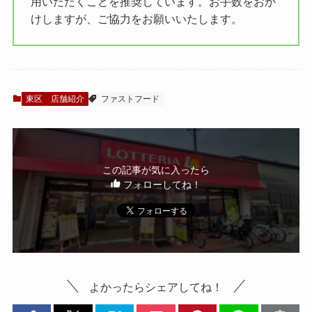
用いただくことを推奨しています。お手数をおか
けしますが、ご協力をお願いいたします。
東区
店舗紹介
ファストフード
この記事が気に入ったら
フォローしてね！
よかったらシェアしてね！