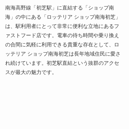
南海高野線「初芝駅」に直結する「ショップ南
海」の中にある「ロッテリア ショップ南海初芝」
は、駅利用者にとって非常に便利な立地にあるフ
ァストフード店です。電車の待ち時間や乗り換え
の合間に気軽に利用できる貴重な存在として、ロ
ッテリア ショップ南海初芝は長年地域住民に愛さ
れ続けています。初芝駅直結という抜群のアクセ
スが最大の魅力です。