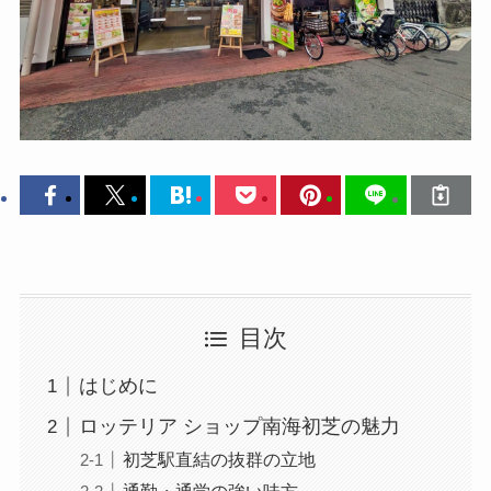
目次
はじめに
ロッテリア ショップ南海初芝の魅力
初芝駅直結の抜群の立地