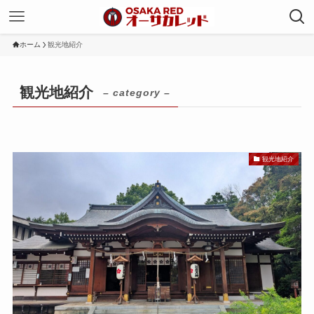
ホーム
観光地紹介
観光地紹介
– category –
観光地紹介