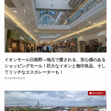
イオンモール日根野—地元で愛される、安心感のある
ショッピングモール！巨大なイオンと無印良品、そし
てリッチなエスカレーターも！
2025年5月22日
観光地紹介