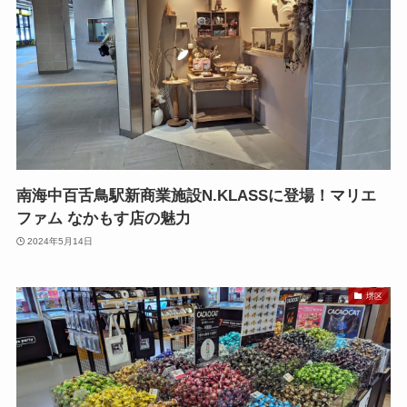
南海中百舌鳥駅新商業施設N.KLASSに登場！マリエ
ファム なかもす店の魅力
2024年5月14日
堺区