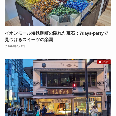
イオンモール堺鉄砲町の隠れた宝石：7days-partyで
見つけるスイーツの楽園
2024年5月12日
中央区