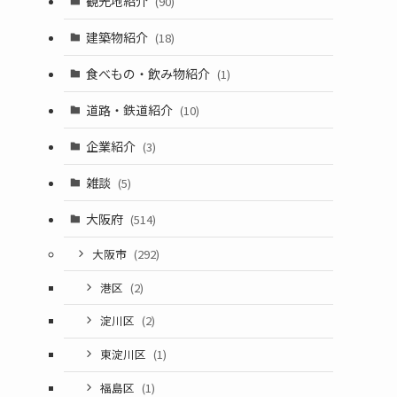
観光地紹介
(90)
建築物紹介
(18)
食べもの・飲み物紹介
(1)
道路・鉄道紹介
(10)
企業紹介
(3)
雑談
(5)
大阪府
(514)
大阪市
(292)
港区
(2)
淀川区
(2)
東淀川区
(1)
福島区
(1)