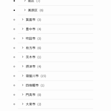
南区
(7)
美原区
(6)
箕面市
(3)
豊中市
(4)
吹田市
(3)
枚方市
(6)
茨木市
(1)
摂津市
(4)
寝屋川市
(15)
四條畷市
(1)
門真市
(8)
大東市
(2)