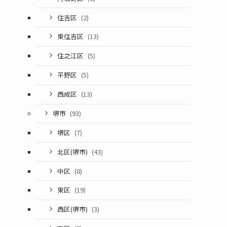
住吉区
(2)
東住吉区
(13)
住之江区
(5)
平野区
(5)
西成区
(13)
堺市
(93)
堺区
(7)
北区(堺市)
(43)
中区
(8)
東区
(19)
西区(堺市)
(3)