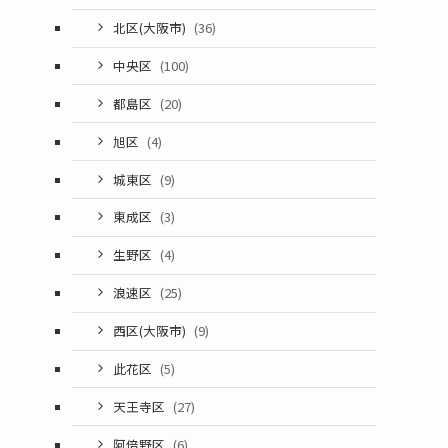
北区(大阪市)
(36)
中央区
(100)
都島区
(20)
旭区
(4)
城東区
(9)
東成区
(3)
生野区
(4)
浪速区
(25)
西区(大阪市)
(9)
此花区
(5)
天王寺区
(27)
阿倍野区
(6)