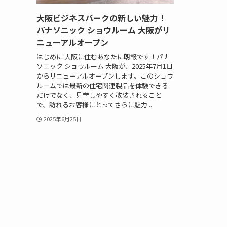
大阪ビジネスパークの新しい魅力！
パナソニック ショウルーム 大阪がリ
ニューアルオープン
はじめに 大阪に住むあなたに朗報です！パナ
ソニック ショウルーム 大阪が、2025年7月1日
からリニューアルオープンします。このショウ
ルームでは最新の住宅関連製品を体験できる
だけでなく、見学しやすく改装されること
で、訪れるお客様にとってさらに魅力...
2025年6月25日