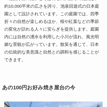
約10,000平米の広さを誇り、池泉回遊式の日本庭
園として設計されています。この庭園では、四季
折々の自然が楽しめるほか、桜や紅葉などの季節
の変化が訪れる人々に安らぎを提供します。庭園
内には自然の湧水を利用した小川が流れ、風光明
媚な景観が広がっています。散策を通じて、日本
の伝統的な美意識と自然との調和を感じることが
できます​。
あの100円お好み焼き屋台の今