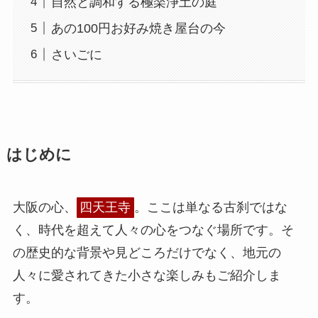
自然と調和する極楽浄土の庭
あの100円お好み焼き屋台の今
さいごに
はじめに
大阪の心、
四天王寺
。ここは単なる古刹ではな
く、時代を超えて人々の心をつなぐ場所です。そ
の歴史的な背景や見どころだけでなく、地元の
人々に愛されてきた小さな楽しみもご紹介しま
す。