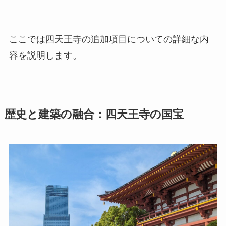
ここでは四天王寺の追加項目についての詳細な内
容を説明します。
歴史と建築の融合：四天王寺の国宝