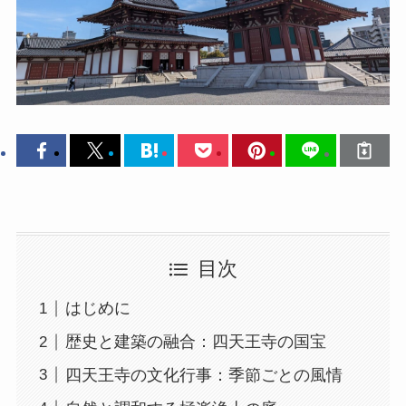
目次
はじめに
歴史と建築の融合：四天王寺の国宝
四天王寺の文化行事：季節ごとの風情