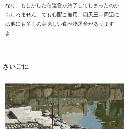
なり、もしかしたら運営が終了してしまったのか
もしれません。でも心配ご無用、四天王寺周辺に
は他にも多くの美味しい食べ物屋台があります
よ！
さいごに