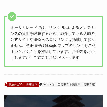
オーサカレッドでは、リンク切れによるメンテナ
ンスの負担を軽減するため、紹介している店舗の
公式サイトやSNSへの直接リンクは掲載しており
ません。詳細情報はGoogleマップのリンクをご利
用いただくことを推奨しています。お手数をおか
けしますが、ご協力をお願いいたします。
観光地紹介
天王寺区
神社・寺
四天王寺夕陽丘駅
天王寺駅