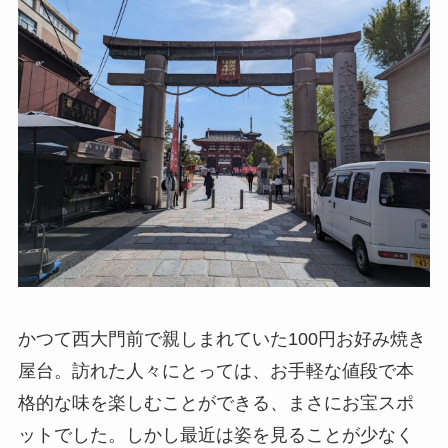
かつて西大門前で親しまれていた100円お好み焼き
屋台。訪れた人々にとっては、お手軽な値段で本
格的な味を楽しむことができる、まさにお宝スポ
ットでした。しかし最近は姿を見ることが少なく