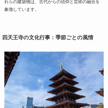
れらの建築物は、古代からの信仰と芸術の融合を
象徴しています。
四天王寺の文化行事：季節ごとの風情