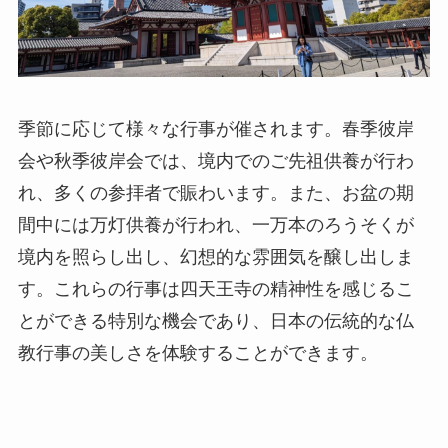
季節に応じて様々な行事が催されます。春季彼岸
会や秋季彼岸会では、境内でのご先祖供養が行わ
れ、多くの参拝者で賑わいます。また、お盆の期
間中には万灯供養が行われ、一万本のろうそくが
境内を照らし出し、幻想的な雰囲気を醸し出しま
す。これらの行事は四天王寺の精神性を感じるこ
とができる特別な機会であり、日本の伝統的な仏
教行事の美しさを体験することができます。