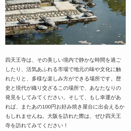
四天王寺は、その美しい境内で静かな時間を過ご
したり、活気あふれる市場で地元の味や文化に触
れたりと、多様な楽しみ方ができる場所です。歴
史と現代が織り交ざるこの場所で、あなたなりの
発見をしてみてください。そして、もし幸運があ
れば、またあの100円お好み焼き屋台に出会えるか
もしれませんね。大阪を訪れた際は、ぜひ四天王
寺を訪れてみてください！