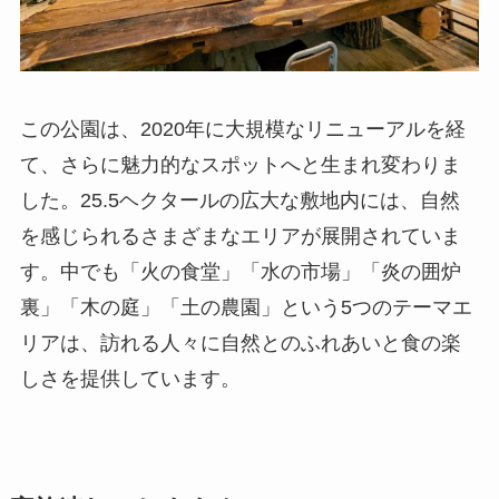
この公園は、2020年に大規模なリニューアルを経
て、さらに魅力的なスポットへと生まれ変わりま
した。25.5ヘクタールの広大な敷地内には、自然
を感じられるさまざまなエリアが展開されていま
す。中でも「火の食堂」「水の市場」「炎の囲炉
裏」「木の庭」「土の農園」という5つのテーマエ
リアは、訪れる人々に自然とのふれあいと食の楽
しさを提供しています。