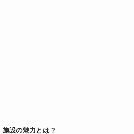
施設の魅力とは？