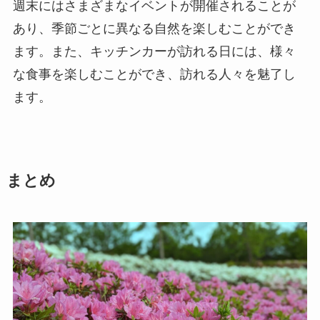
週末にはさまざまなイベントが開催されることが
あり、季節ごとに異なる自然を楽しむことができ
ます。また、キッチンカーが訪れる日には、様々
な食事を楽しむことができ、訪れる人々を魅了し
ます。
まとめ