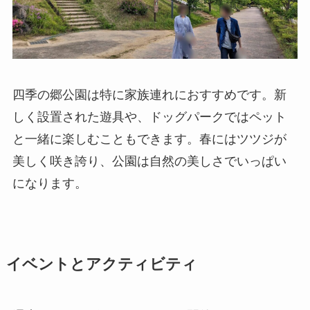
四季の郷公園は特に家族連れにおすすめです。新
しく設置された遊具や、ドッグパークではペット
と一緒に楽しむこともできます。春にはツツジが
美しく咲き誇り、公園は自然の美しさでいっぱい
になります。
イベントとアクティビティ