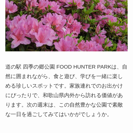
道の駅 四季の郷公園 FOOD HUNTER PARKは、自
然に囲まれながら、食と遊び、学びを一緒に楽し
める珍しいスポットです。家族連れでのお出かけ
にぴったりで、和歌山県内外から訪れる価値があ
ります。次の週末は、この自然豊かな公園で素敵
な一日を過ごしてみてはいかがでしょうか。