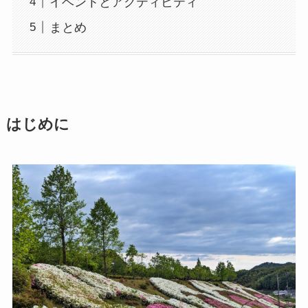
イベントとアクティビティ
まとめ
はじめに