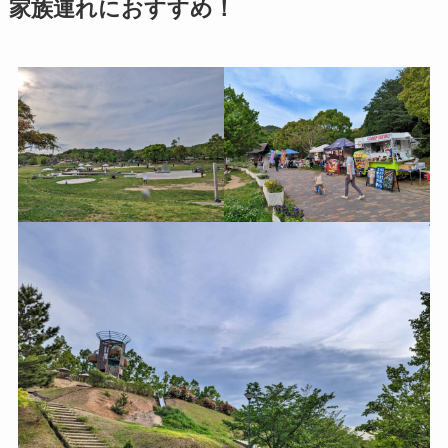
家族連れにおすすめ！