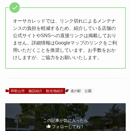
オーサカレッドでは、リンク切れによるメンテナ
ンスの負担を軽減するため、紹介している店舗の
公式サイトやSNSへの直接リンクは掲載しており
ません。詳細情報はGoogleマップのリンクをご利
用いただくことを推奨しています。お手数をおか
けしますが、ご協力をお願いいたします。
和歌山市
施設紹介
観光地紹介
道の駅
公園
この記事が気に入ったら
フォローしてね！