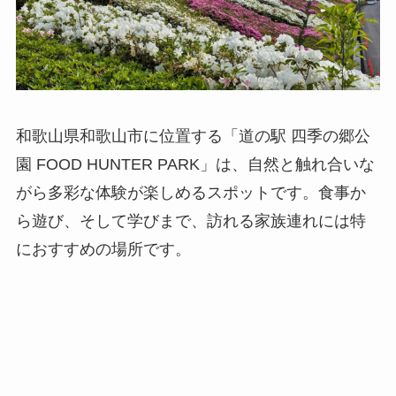
和歌山県和歌山市に位置する「道の駅 四季の郷公
園 FOOD HUNTER PARK」は、自然と触れ合いな
がら多彩な体験が楽しめるスポットです。食事か
ら遊び、そして学びまで、訪れる家族連れには特
におすすめの場所です。