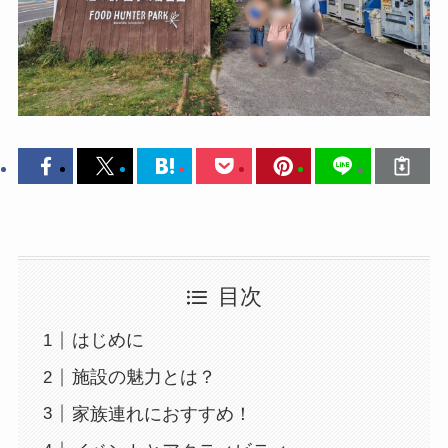
目次
はじめに
施設の魅力とは？
家族連れにおすすめ！