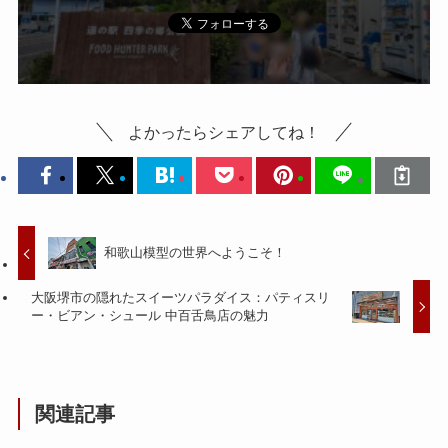
よかったらシェアしてね！
和歌山模型の世界へようこそ！
大阪堺市の隠れたスイーツパラダイス：パティスリ
ー・ビアン・シュール 中百舌鳥店の魅力
関連記事