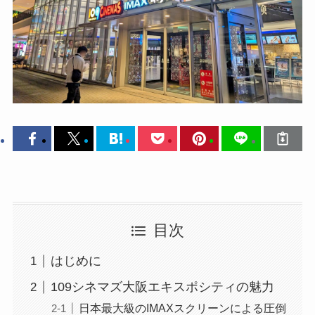
目次
はじめに
109シネマズ大阪エキスポシティの魅力
日本最大級のIMAXスクリーンによる圧倒