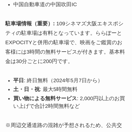
中国自動車道の中国吹田IC
駐車場情報（重要）:
109シネマズ大阪エキスポシ
ティの駐車場は有料となっています。ららぽーと
EXPOCITYと併用の駐車場で、映画をご鑑賞のお
客様には3時間の無料サービスが付きます。基本料
金は30分ごとに200円です。
平日
: 終日無料（2024年5月7日から）
土・日・祝
: 最大5時間無料
買い物による無料サービス
: 2,000円以上のお買
い上げで合計2時間無料など
※周辺交通道路の混雑が予想されるため、公共交