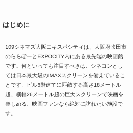
はじめに
109シネマズ大阪エキスポシティは、大阪府吹田市
のららぽーとEXPOCITY内にある最先端の映画館
です。何といっても注目すべきは、シネコンとし
ては日本最大級のIMAXスクリーンを備えているこ
とです。ビル6階建てに匹敵する高さ18メートル
超、横幅26メートル超の巨大スクリーンで映画を
楽しめる、映画ファンなら絶対に訪れたい施設で
す。