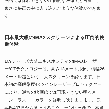
画館では体験できない圧倒的な映像美と音響で、
まさに映画の中に入り込んだような体験ができま
す。
日本最大級のIMAXスクリーンによる圧倒的映
像体験
109シネマズ大阪エキスポシティのIMAXレーザ
ー/GTテクノロジーは、高さ18メートル超、横幅26
メートル超という巨大スクリーンを誇ります。日
本初の高解像度4Kツインレーザープロジェクター
により、通常の映画館では再現できない明るさ・
コントラスト・カラーを鮮明に映し出します。観
客席407席から見上げるスクリーンは圧巻で、本当