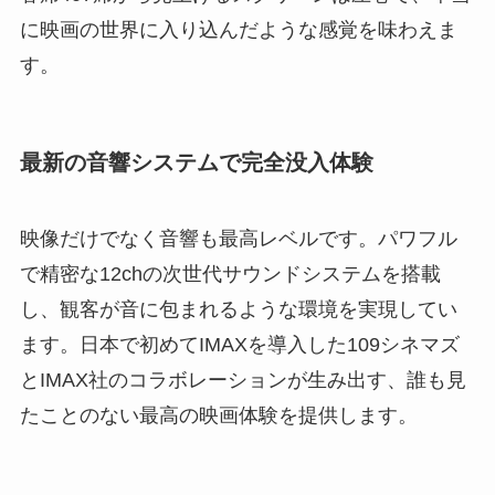
に映画の世界に入り込んだような感覚を味わえま
す。
最新の音響システムで完全没入体験
映像だけでなく音響も最高レベルです。パワフル
で精密な12chの次世代サウンドシステムを搭載
し、観客が音に包まれるような環境を実現してい
ます。日本で初めてIMAXを導入した109シネマズ
とIMAX社のコラボレーションが生み出す、誰も見
たことのない最高の映画体験を提供します。