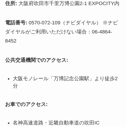
住所:
大阪府吹田市千里万博公園2-1 EXPOCITY内
電話番号:
0570-072-109（ナビダイヤル） ※ナビ
ダイヤルがご利用いただけない場合：06-4864-
8452
公共交通機関でのアクセス:
大阪モノレール「万博記念公園駅」より徒歩2
分
お車でのアクセス:
名神高速道路・近畿自動車道の吹田IC