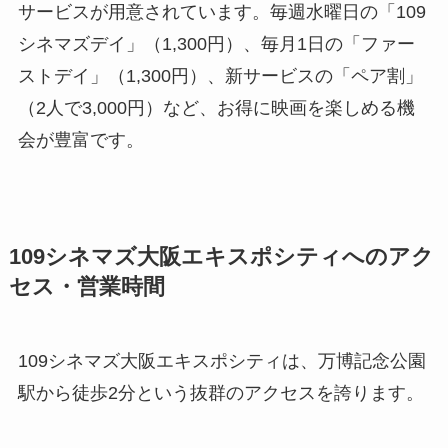
サービスが用意されています。毎週水曜日の「109
シネマズデイ」（1,300円）、毎月1日の「ファー
ストデイ」（1,300円）、新サービスの「ペア割」
（2人で3,000円）など、お得に映画を楽しめる機
会が豊富です。
109シネマズ大阪エキスポシティへのアク
セス・営業時間
109シネマズ大阪エキスポシティは、万博記念公園
駅から徒歩2分という抜群のアクセスを誇ります。