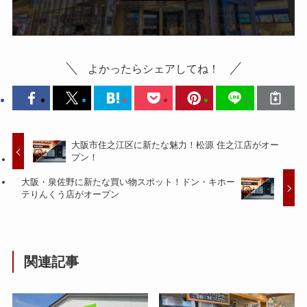
よかったらシェアしてね！
大阪市住之江区に新たな魅力！松源 住之江店がオー
プン！
大阪・泉佐野に新たな買い物スポット！ドン・キホー
テりんくう店がオープン
関連記事