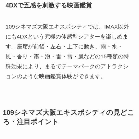
4DXで五感を刺激する映画鑑賞
109シネマズ大阪エキスポシティでは、IMAX以外
にも4DXという究極の体感型シアターを楽しめま
す。座席が前後・左右・上下に動き、雨・水・
風・香り・霧・泡・雷・雪・嵐などの15種類の特
殊効果により、まるでテーマパークのアトラクシ
ョンのような映画鑑賞体験ができます。
109シネマズ大阪エキスポシティの見どこ
ろ・注目ポイント