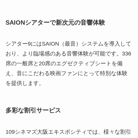
SAIONシアターで新次元の音響体験
シアター9にはSAION（最音）システムを導入して
おり、より臨場感のある音響体験が可能です。336
席の一般席と20席のエグゼクティブシートを備
え、音にこだわる映画ファンにとって特別な体験
を提供します。
多彩な割引サービス
109シネマズ大阪エキスポシティでは、様々な割引