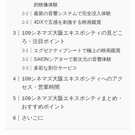
的映像体験
最新の音響システムで完全没入体験
4DXで五感を刺激する映画鑑賞
109シネマズ大阪エキスポシティの見どこ
ろ・注目ポイント
エグゼクティブシートで極上の映画鑑賞
SAIONシアターで新次元の音響体験
多彩な割引サービス
109シネマズ大阪エキスポシティへのアク
セス・営業時間
109シネマズ大阪エキスポシティまとめ・
おすすめポイント
さいごに