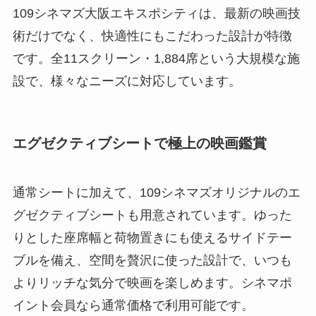
109シネマズ大阪エキスポシティは、最新の映画技
術だけでなく、快適性にもこだわった設計が特徴
です。全11スクリーン・1,884席という大規模な施
設で、様々なニーズに対応しています。
エグゼクティブシートで極上の映画鑑賞
通常シートに加えて、109シネマズオリジナルのエ
グゼクティブシートも用意されています。ゆった
りとした座席幅と荷物置きにも使えるサイドテー
ブルを備え、空間を贅沢に使った設計で、いつも
よりリッチな気分で映画を楽しめます。シネマポ
イント会員なら通常価格で利用可能です。