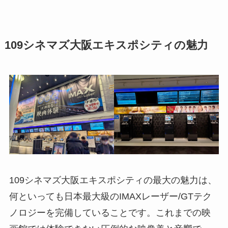
109シネマズ大阪エキスポシティの魅力
109シネマズ大阪エキスポシティの最大の魅力は、
何といっても日本最大級のIMAXレーザー/GTテク
ノロジーを完備していることです。これまでの映