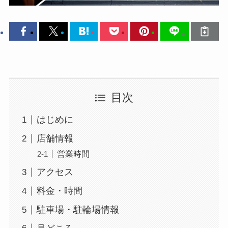
目次
はじめに
店舗情報
営業時間
アクセス
料金・時間
駐車場・駐輪場情報