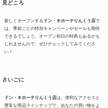
見どころ
新しくオープンする
ドン・キホーテりんくう店
で
は、季節ごとの特別キャンペーンやセールも期待
できるでしょう。オープン初日の特典もあるかも
しれませんので、ぜひチェックしてみてくださ
い！
さいごに
ドン・キホーテりんくう店
は、便利なアクセスと
豊富な商品ラインナップで、あなたの買い物をよ