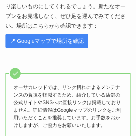
り楽しいものにしてくれるでしょう。新たなオー
プンをお見逃しなく、ぜひ足を運んでみてくださ
い。場所はこちらから確認できます：
📍 Googleマップで場所を確認
オーサカレッドでは、リンク切れによるメンテナ
ンスの負担を軽減するため、紹介している店舗の
公式サイトやSNSへの直接リンクは掲載しており
ません。詳細情報はGoogleマップのリンクをご利
用いただくことを推奨しています。お手数をおか
けしますが、ご協力をお願いいたします。