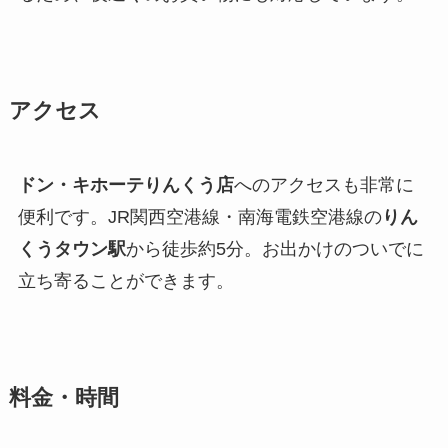
アクセス
ドン・キホーテりんくう店
へのアクセスも非常に
便利です。JR関西空港線・南海電鉄空港線の
りん
くうタウン駅
から徒歩約5分。お出かけのついでに
立ち寄ることができます。
料金・時間