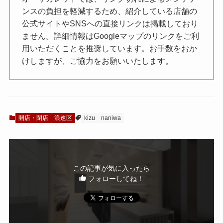
ンスの負担を軽減するため、紹介している店舗の
公式サイトやSNSへの直接リンクは掲載しており
ません。詳細情報はGoogleマップのリンクをご利
用いただくことを推奨しています。お手数をおか
けしますが、ご協力をお願いいたします。
開店・閉店
浪速区
kizu
naniwa
この記事が気に入ったら
フォローしてね！