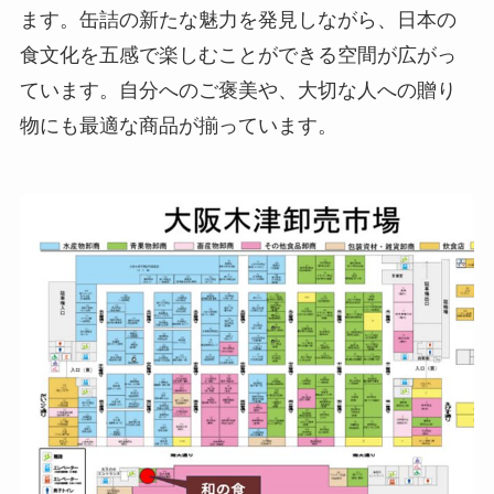
ます。缶詰の新たな魅力を発見しながら、日本の
食文化を五感で楽しむことができる空間が広がっ
ています。自分へのご褒美や、大切な人への贈り
物にも最適な商品が揃っています。