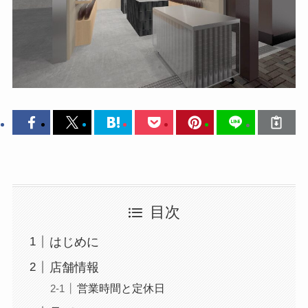
目次
はじめに
店舗情報
営業時間と定休日