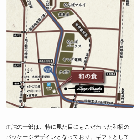
缶詰の一部は、特に見た目にもこだわった和柄の
パッケージデザインとなっており、ギフトとして