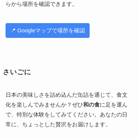
らから場所を確認できます。
📍 Googleマップで場所を確認
さいごに
日本の美味しさを詰め込んだ缶詰を通じて、食文
化を楽しんでみませんか？ぜひ
和の食
に足を運ん
で、特別な体験をしてみてください。あなたの日
常に、ちょっとした贅沢をお届けします。