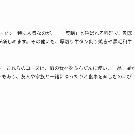
ューです。特に人気なのが、「十菜膳」と呼ばれる料理で、割烹
が楽しめます。その他にも、厚切り牛タン炙り焼きや黒毛和牛
す。これらのコースは、旬の食材をふんだんに使い、一品一品
ンもあり、友人や家族と一緒にゆったりと食事を楽しむのにぴ