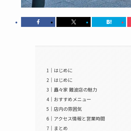
はじめに
はじめに
矗々家 難波店の魅力
おすすめメニュー
店内の雰囲気
アクセス情報と営業時間
まとめ