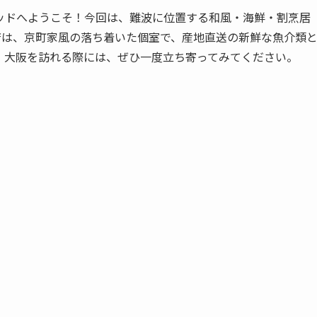
ッドへようこそ！今回は、難波に位置する和風・海鮮・割烹居
店は、京町家風の落ち着いた個室で、産地直送の新鮮な魚介類
。大阪を訪れる際には、ぜひ一度立ち寄ってみてください。