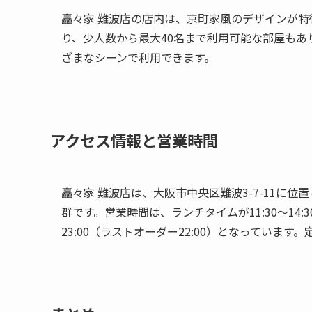
矗々家 難波店の店内は、京町家風のデザインが
り、少人数から最大40名まで利用可能な部屋もあ
ざまなシーンで利用できます。
アクセス情報と営業時間
矗々家 難波店は、大阪市中央区難波3-7-11に
群です。営業時間は、ランチタイムが11:30〜14:3
23:00（ラストオーダー22:00）となってい