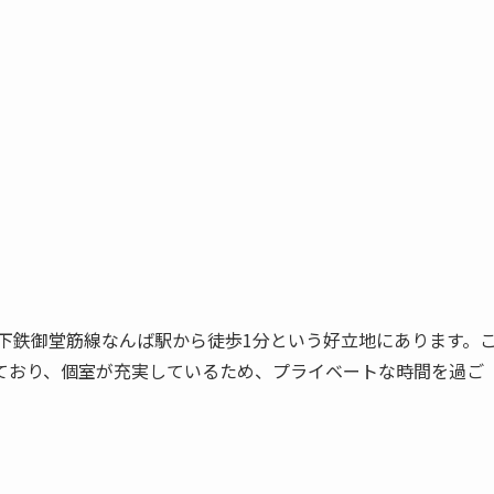
下鉄御堂筋線なんば駅から徒歩1分という好立地にあります。
ており、個室が充実しているため、プライベートな時間を過ご