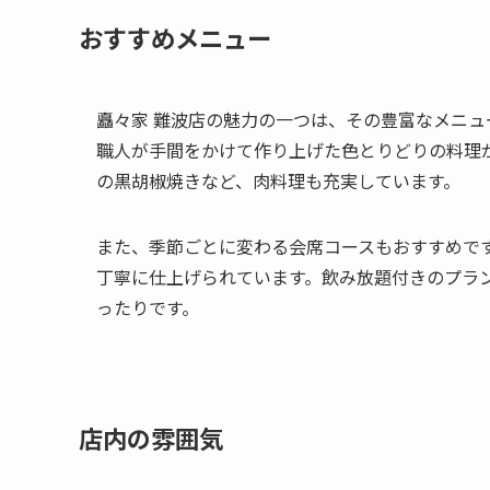
おすすめメニュー
矗々家 難波店の魅力の一つは、その豊富なメニ
職人が手間をかけて作り上げた色とりどりの料理
の黒胡椒焼きなど、肉料理も充実しています。
また、季節ごとに変わる会席コースもおすすめで
丁寧に仕上げられています。飲み放題付きのプラ
ったりです。
店内の雰囲気