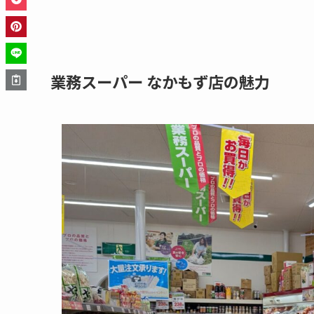
業務スーパー なかもず店の魅力