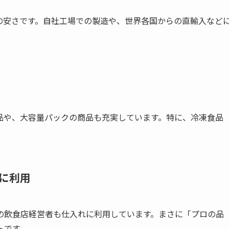
の安さです。自社工場での製造や、世界各国からの直輸入など
品や、大容量パックの商品も充実しています。特に、冷凍食品
に利用
の飲食店経営者も仕入れに利用しています。まさに「プロの品
トです。