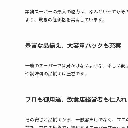
業務スーパーの最大の魅力は、なんといってもそ
より、驚きの低価格を実現しています。
豊富な品揃え、大容量パックも充実
一般のスーパーでは見かけないような、珍しい商
や調味料の品揃えは圧巻です。
プロも御用達、飲食店経営者も仕入れ
その安さと品揃えから、一般客だけでなく、プロ
質を、プロの価格で」提供するスーパーマーケッ