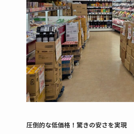
圧倒的な低価格！驚きの安さを実現