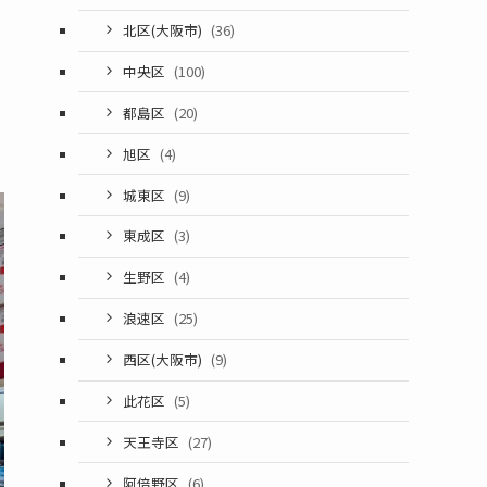
北区(大阪市)
(36)
中央区
(100)
都島区
(20)
旭区
(4)
城東区
(9)
東成区
(3)
生野区
(4)
浪速区
(25)
西区(大阪市)
(9)
此花区
(5)
天王寺区
(27)
阿倍野区
(6)