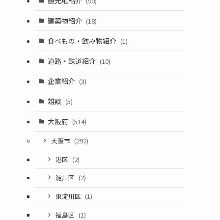
観光地紹介
(90)
建築物紹介
(18)
食べもの・飲み物紹介
(1)
道路・鉄道紹介
(10)
企業紹介
(3)
雑談
(5)
大阪府
(514)
大阪市
(292)
港区
(2)
淀川区
(2)
東淀川区
(1)
福島区
(1)