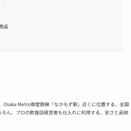
商品
Osaka Metro御堂筋線「なかもず駅」近くに位置する、全国
ちろん、プロの飲食店経営者も仕入れに利用する、安さと品揃