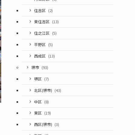
住吉区
(2)
東住吉区
(13)
住之江区
(5)
平野区
(5)
西成区
(13)
堺市
(93)
堺区
(7)
北区(堺市)
(43)
中区
(8)
東区
(19)
西区(堺市)
(3)