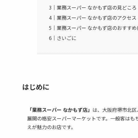
業務スーパー なかもず店の見どころ
業務スーパー なかもず店のアクセス
業務スーパー なかもず店のおすすめ
さいごに
はじめに
「業務スーパー なかもず店」
は、大阪府堺市北区、
展開の格安スーパーマーケットです。一般客はも
えが魅力のお店です。