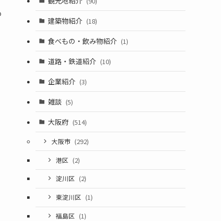
観光地紹介
(90)
も
建築物紹介
(18)
食べもの・飲み物紹介
(1)
道路・鉄道紹介
(10)
企業紹介
(3)
雑談
(5)
大阪府
(514)
大阪市
(292)
港区
(2)
淀川区
(2)
東淀川区
(1)
福島区
(1)