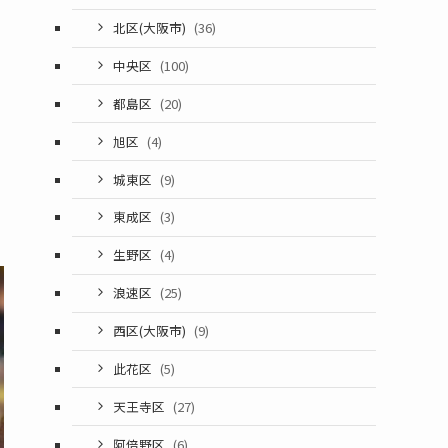
北区(大阪市)
(36)
中央区
(100)
都島区
(20)
旭区
(4)
城東区
(9)
東成区
(3)
生野区
(4)
浪速区
(25)
西区(大阪市)
(9)
此花区
(5)
天王寺区
(27)
阿倍野区
(6)