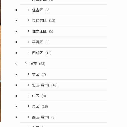
住吉区
(2)
東住吉区
(13)
住之江区
(5)
平野区
(5)
西成区
(13)
堺市
(93)
堺区
(7)
北区(堺市)
(43)
中区
(8)
東区
(19)
西区(堺市)
(3)