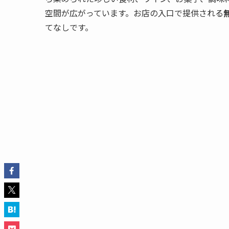
空間が広がっています。お店の入口で提供される
てなしです。