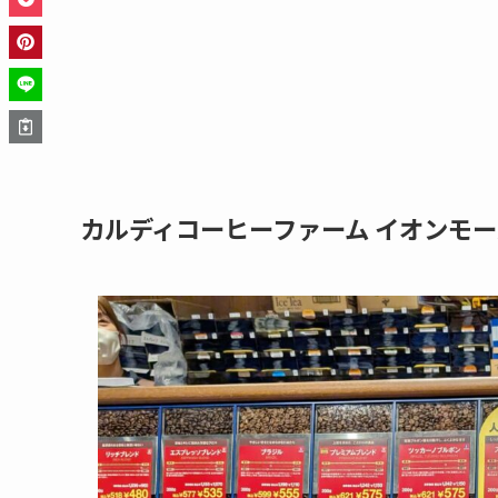
カルディコーヒーファーム イオンモ