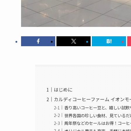
はじめに
カルディコーヒーファーム イオンモ
香り高いコーヒー豆と、嬉しい試飲
世界各国の珍しい食材、見ているだ
周年祭などのセールはお得！コーヒ
オリジナル商品も充実、手軽に本格