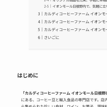
イオンモール日根野内で、気軽に立
カルディコーヒーファーム イオンモ
カルディコーヒーファーム イオン
カルディコーヒーファーム イオン
さいごに
はじめに
「カルディコーヒーファーム イオンモール日根野
にある、コーヒー豆と輸入食品の専門店です。店
ら集められた珍しい食材、ワイン、お菓子、調味