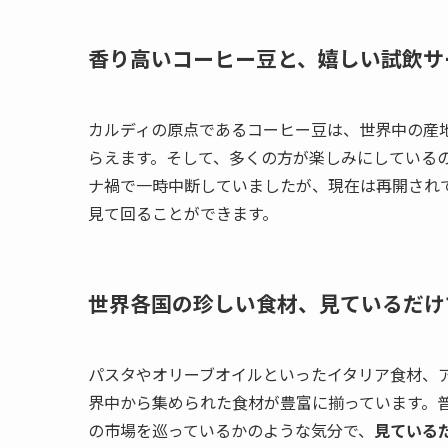
香り高いコーヒー豆と、嬉しい試飲サ
カルディの原点であるコーヒー豆は、世界中の産
らえます。そして、多くの方が楽しみにしている
ナ禍で一時中断していましたが、現在は再開され
見て回ることができます。
世界各国の珍しい食材、見ているだけ
パスタやオリーブオイルといったイタリア食材、
界中から集められた食材が豊富に揃っています。
の市場を巡っているかのような気分で、
見ている