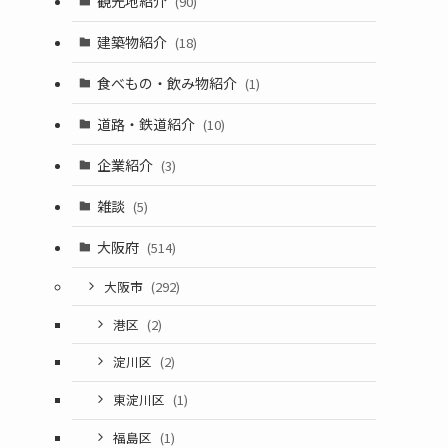
観光地紹介
(90)
建築物紹介
(18)
食べもの・飲み物紹介
(1)
道路・鉄道紹介
(10)
企業紹介
(3)
雑談
(5)
大阪府
(514)
大阪市
(292)
港区
(2)
淀川区
(2)
東淀川区
(1)
福島区
(1)