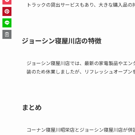
トラックの貸出サービスもあり、大きな購入品の
ジョーシン寝屋川店の特徴
ジョーシン寝屋川店では、最新の家電製品やエン
装のため休業しましたが、リフレッシュオープン
まとめ
コーナン寝屋川昭栄店とジョーシン寝屋川店が併