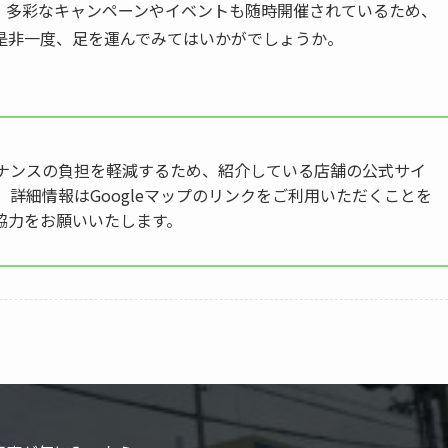
、多彩なキャンペーンやイベントも随時開催されているため、
是非一度、足を運んでみてはいかがでしょうか。
ナンスの負担を軽減するため、紹介している店舗の公式サイ
。詳細情報はGoogleマップのリンクをご利用いただくことを
協力をお願いいたします。