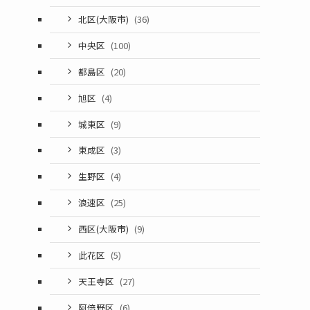
北区(大阪市)
(36)
中央区
(100)
都島区
(20)
旭区
(4)
城東区
(9)
東成区
(3)
生野区
(4)
浪速区
(25)
西区(大阪市)
(9)
此花区
(5)
天王寺区
(27)
阿倍野区
(6)