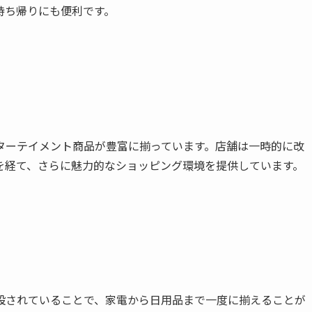
持ち帰りにも便利です。
ターテイメント商品が豊富に揃っています。店舗は一時的に改
を経て、さらに魅力的なショッピング環境を提供しています。
設されていることで、家電から日用品まで一度に揃えることが