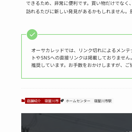
できるため、非常に便利です。買い物だけでなく
訪れるたびに新しい発見があるかもしれません。
オーサカレッドでは、リンク切れによるメンテ
トやSNSへの直接リンクは掲載しておりません
推奨しています。お手数をおかけしますが、ご
店舗紹介
寝屋川市
ホームセンター
寝屋川市駅