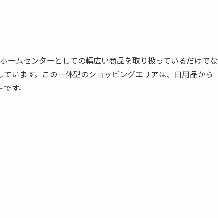
ホームセンターとしての幅広い商品を取り扱っているだけでな
しています。この一体型のショッピングエリアは、日用品から
トです。