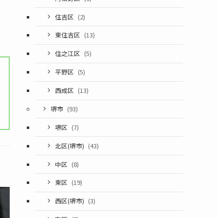
住吉区
(2)
東住吉区
(13)
住之江区
(5)
平野区
(5)
西成区
(13)
堺市
(93)
堺区
(7)
北区(堺市)
(43)
中区
(8)
東区
(19)
西区(堺市)
(3)