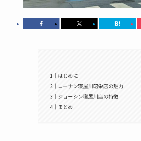
はじめに
コーナン寝屋川昭栄店の魅力
ジョーシン寝屋川店の特徴
まとめ