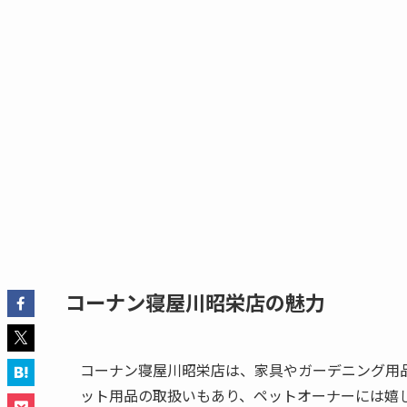
コーナン寝屋川昭栄店の魅力
コーナン寝屋川昭栄店は、家具やガーデニング用品
ット用品の取扱いもあり、ペットオーナーには嬉