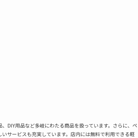
、DIY用品など多岐にわたる商品を扱っています。さらに、ペ
しいサービスも充実しています。店内には無料で利用できる軽