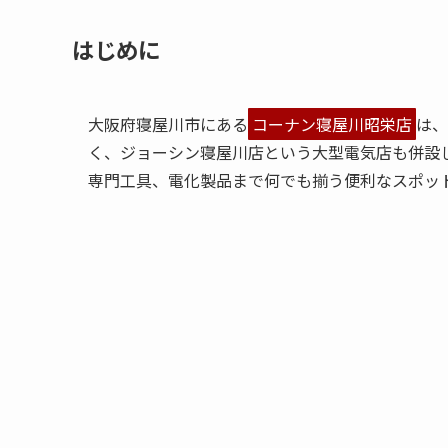
はじめに
大阪府寝屋川市にある
コーナン寝屋川昭栄店
は、
く、ジョーシン寝屋川店という大型電気店も併設
専門工具、電化製品まで何でも揃う便利なスポッ