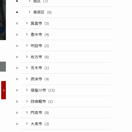
南区
(7)
美原区
(6)
箕面市
(3)
豊中市
(4)
吹田市
(3)
枚方市
(6)
茨木市
(1)
摂津市
(4)
寝屋川市
(15)
四條畷市
(1)
門真市
(8)
大東市
(2)