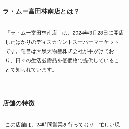
ラ・ムー富田林南店とは？
「ラ・ムー富田林南店」は、2024年3月28日に開店
したばかりのディスカウントスーパーマーケット
です。運営は大黒天物産株式会社が手がけてお
り、日々の生活必需品を低価格で提供しているこ
とで知られています。
店舗の特徴
この店舗は、24時間営業を行っており、忙しい現