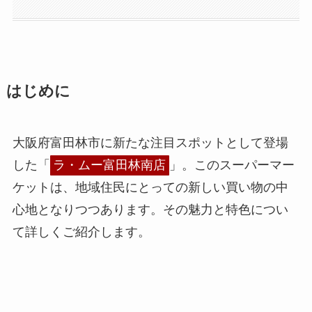
はじめに
大阪府富田林市に新たな注目スポットとして登場
した「
ラ・ムー富田林南店
」。このスーパーマー
ケットは、地域住民にとっての新しい買い物の中
心地となりつつあります。その魅力と特色につい
て詳しくご紹介します。