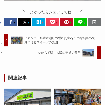
よかったらシェアしてね！
イオンモール堺鉄砲町の隠れた宝石：7days-partyで
見つけるスイーツの楽園
なかもず駅—大阪の交通の要所
関連記事