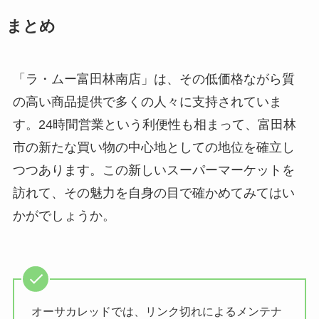
まとめ
「ラ・ムー富田林南店」は、その低価格ながら質
の高い商品提供で多くの人々に支持されていま
す。24時間営業という利便性も相まって、富田林
市の新たな買い物の中心地としての地位を確立し
つつあります。この新しいスーパーマーケットを
訪れて、その魅力を自身の目で確かめてみてはい
かがでしょうか。
オーサカレッドでは、リンク切れによるメンテナ