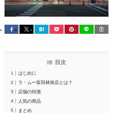
目次
はじめに
ラ・ムー富田林南店とは？
店舗の特徴
人気の商品
まとめ