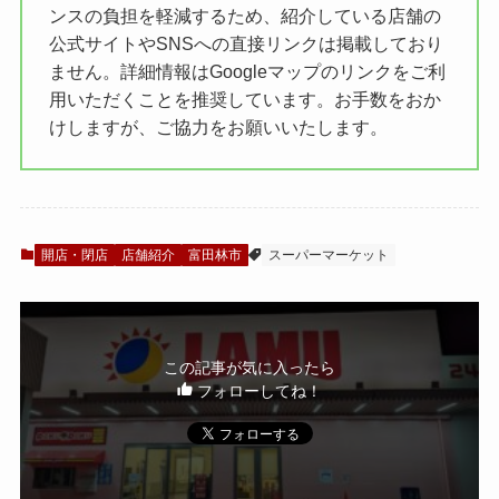
ンスの負担を軽減するため、紹介している店舗の
公式サイトやSNSへの直接リンクは掲載しており
ません。詳細情報はGoogleマップのリンクをご利
用いただくことを推奨しています。お手数をおか
けしますが、ご協力をお願いいたします。
開店・閉店
店舗紹介
富田林市
スーパーマーケット
この記事が気に入ったら
フォローしてね！