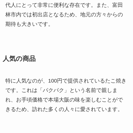
代人にとって非常に便利な存在です。また、富田
林市内では初出店となるため、地元の方々からの
期待も大きいです。
人気の商品
特に人気なのが、100円で提供されているたこ焼き
です。これは「パクパク」という名前で親しま
れ、お手頃価格で本場大阪の味を楽しむことがで
きるため、訪れた多くの人々に愛されています。