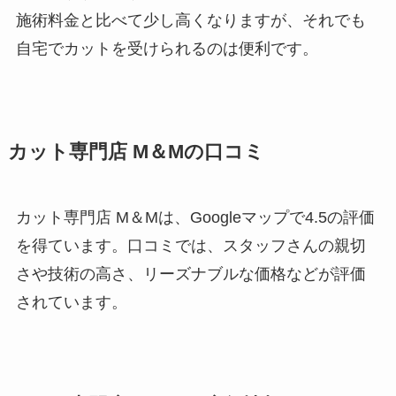
施術料金と比べて少し高くなりますが、それでも
自宅でカットを受けられるのは便利です。
カット専門店 M＆Mの口コミ
カット専門店 M＆Mは、Googleマップで4.5の評価
を得ています。口コミでは、スタッフさんの親切
さや技術の高さ、リーズナブルな価格などが評価
されています。