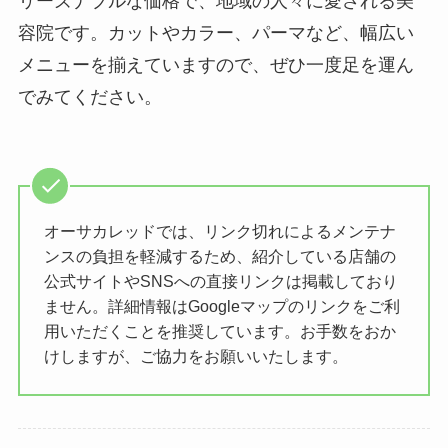
リーズナブルな価格で、地域の人々に愛される美
容院です。カットやカラー、パーマなど、幅広い
メニューを揃えていますので、ぜひ一度足を運ん
でみてください。
オーサカレッドでは、リンク切れによるメンテナ
ンスの負担を軽減するため、紹介している店舗の
公式サイトやSNSへの直接リンクは掲載しており
ません。詳細情報はGoogleマップのリンクをご利
用いただくことを推奨しています。お手数をおか
けしますが、ご協力をお願いいたします。