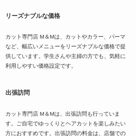
リーズナブルな価格
カット専門店 M＆Mは、カットやカラー、パーマ
など、幅広いメニューをリーズナブルな価格で提
供しています。学生さんや主婦の方でも、気軽に
利用しやすい価格設定です。
出張訪問
カット専門店 M＆Mは、出張訪問も行っていま
す。ご自宅でゆっくりとヘアカットを楽しみたい
方におすすめです。出張訪問の料金は、店舗での