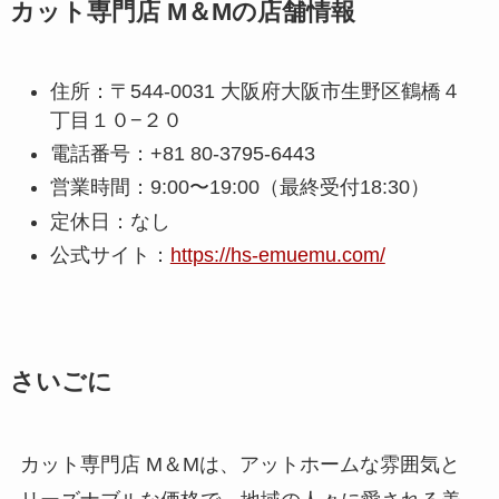
カット専門店 M＆Mの店舗情報
住所：〒544-0031 大阪府大阪市生野区鶴橋４
丁目１０−２０
電話番号：+81 80-3795-6443
営業時間：9:00〜19:00（最終受付18:30）
定休日：なし
公式サイト：
https://hs-emuemu.com/
さいごに
カット専門店 M＆Mは、アットホームな雰囲気と