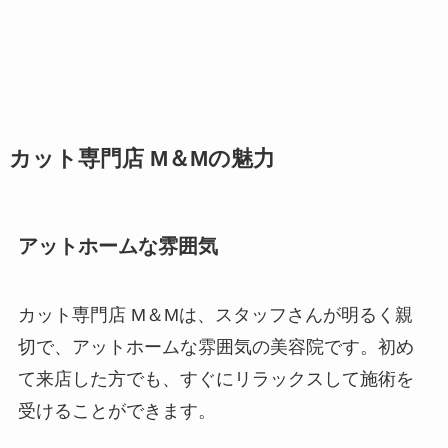
カット専門店 M＆Mの魅力
アットホームな雰囲気
カット専門店 M＆Mは、スタッフさんが明るく親
切で、アットホームな雰囲気の美容院です。初め
て来店した方でも、すぐにリラックスして施術を
受けることができます。