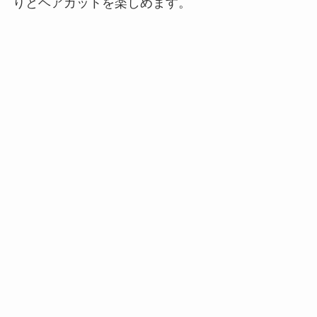
りとヘアカットを楽しめます。