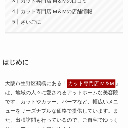
カット専門店 M＆Mの口コミ
カット専門店 M＆Mの店舗情報
さいごに
はじめに
大阪市生野区鶴橋にある「
カット専門店 M＆M
」
は、地域の人々に愛されるアットホームな美容院
です。カットやカラー、パーマなど、幅広いメニ
ューをリーズナブルな価格で提供しています。ま
た、出張訪問も行っているので、ご自宅でゆっく