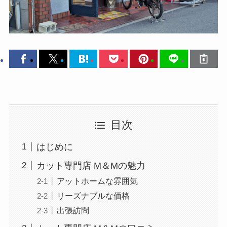
目次
はじめに
カット専門店 M＆Mの魅力
アットホームな雰囲気
リーズナブルな価格
出張訪問