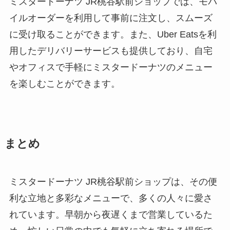
ミスタードーナツ JR桃谷駅前ショップでは、モバ
イルオーダーを利用して事前に注文し、スムーズ
に受け取ることができます。また、Uber Eatsを利
用したデリバリーサービスも提供しており、自宅
やオフィスで手軽にミスタードーナツのメニュー
を楽しむことができます。
まとめ
ミスタードーナツ JR桃谷駅前ショップは、その便
利な立地と多彩なメニューで、多くの人々に愛さ
れています。早朝から夜遅くまで営業しているた