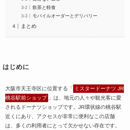
飲茶と軽食
モバイルオーダーとデリバリー
まとめ
はじめに
大阪市天王寺区に位置する「
ミスタードーナツ JR
桃谷駅前ショップ
」は、地元の人々や観光客に愛
されるドーナツショップです。JR環状線の桃谷駅
近くにあり、アクセスが非常に便利なこの店舗
は、多くの利用者にとって欠かせない存在です。