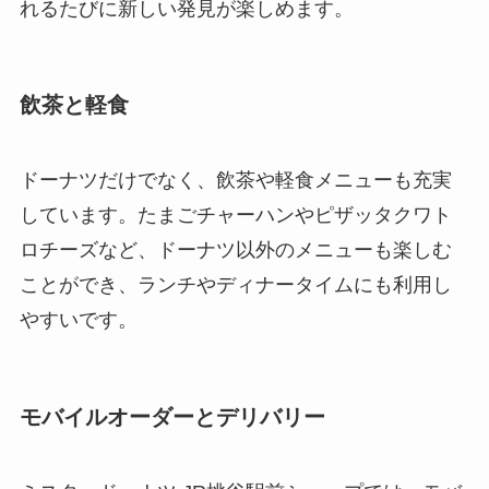
れるたびに新しい発見が楽しめます。
飲茶と軽食
ドーナツだけでなく、飲茶や軽食メニューも充実
しています。たまごチャーハンやピザッタクワト
ロチーズなど、ドーナツ以外のメニューも楽しむ
ことができ、ランチやディナータイムにも利用し
やすいです。
モバイルオーダーとデリバリー