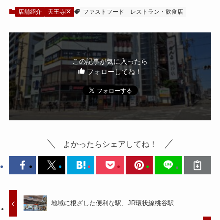
店舗紹介
天王寺区
ファストフード
レストラン・飲食店
この記事が気に入ったら
フォローしてね！
よかったらシェアしてね！
地域に根ざした便利な駅、JR環状線桃谷駅