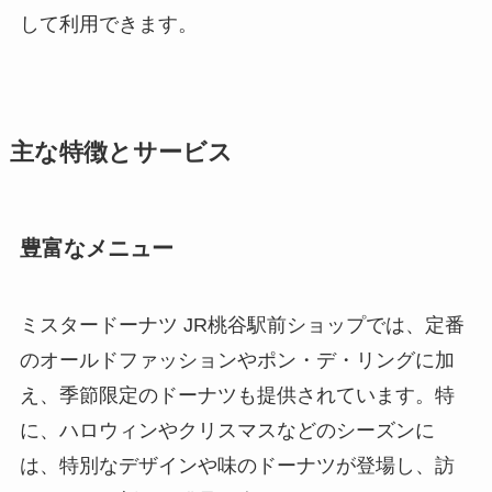
して利用できます。
主な特徴とサービス
豊富なメニュー
ミスタードーナツ JR桃谷駅前ショップでは、定番
のオールドファッションやポン・デ・リングに加
え、季節限定のドーナツも提供されています。特
に、ハロウィンやクリスマスなどのシーズンに
は、特別なデザインや味のドーナツが登場し、訪