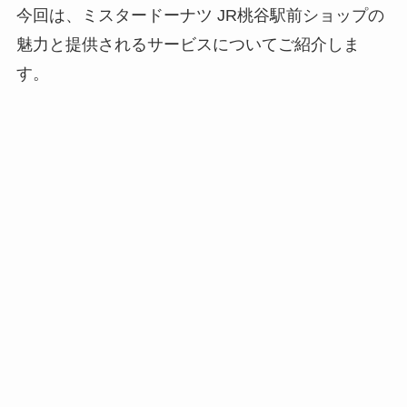
今回は、ミスタードーナツ JR桃谷駅前ショップの
魅力と提供されるサービスについてご紹介しま
す。