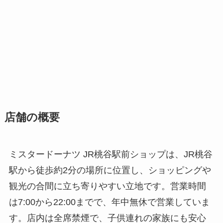
店舗の概要
ミスタードーナツ JR桃谷駅前ショップは、JR桃谷
駅から徒歩約2分の場所に位置し、ショッピングや
観光の合間に立ち寄りやすい立地です。営業時間
は7:00から22:00までで、年中無休で営業していま
す。店内は全席禁煙で、子供連れの家族にも安心