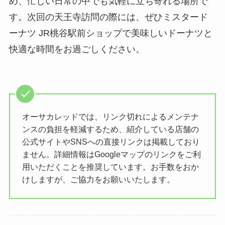
め、忙しい日常の中でも気軽に立ち寄れる場所で
す。次回の天王寺訪問の際には、ぜひミスタード
ーナツ JR桃谷駅前ショップで美味しいドーナツと
快適な時間をお過ごしください。
オーサカレッドでは、リンク切れによるメンテナ
ンスの負担を軽減するため、紹介している店舗の
公式サイトやSNSへの直接リンクは掲載しており
ません。詳細情報はGoogleマップのリンクをご利
用いただくことを推奨しています。お手数をおか
けしますが、ご協力をお願いいたします。