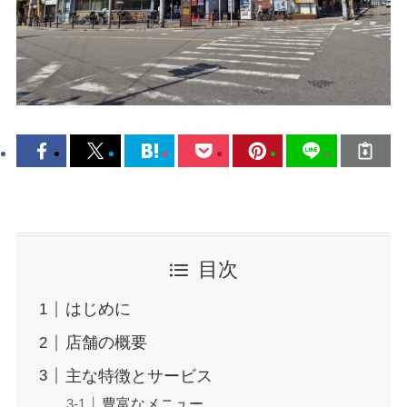
目次
はじめに
店舗の概要
主な特徴とサービス
豊富なメニュー