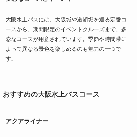
大阪水上バスには、大阪城や道頓堀を巡る定番コ
ースから、期間限定のイベントクルーズまで、多
彩なコースが用意されています。季節や時間帯に
よって異なる景色を楽しめるのも魅力の一つで
す。
おすすめの大阪水上バスコース
アクアライナー