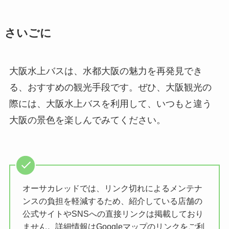
さいごに
大阪水上バスは、水都大阪の魅力を再発見でき
る、おすすめの観光手段です。ぜひ、大阪観光の
際には、大阪水上バスを利用して、いつもと違う
大阪の景色を楽しんでみてください。
オーサカレッドでは、リンク切れによるメンテナ
ンスの負担を軽減するため、紹介している店舗の
公式サイトやSNSへの直接リンクは掲載しており
ません。詳細情報はGoogleマップのリンクをご利