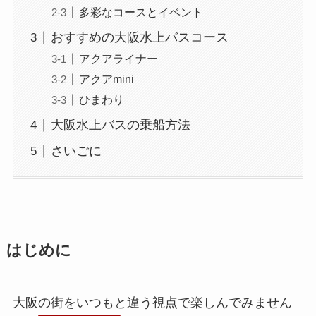
多彩なコースとイベント
おすすめの大阪水上バスコース
アクアライナー
アクアmini
ひまわり
大阪水上バスの乗船方法
さいごに
はじめに
大阪の街をいつもと違う視点で楽しんでみません