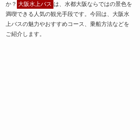
か？
大阪水上バス
は、水都大阪ならではの景色を
満喫できる人気の観光手段です。今回は、大阪水
上バスの魅力やおすすめコース、乗船方法などを
ご紹介します。