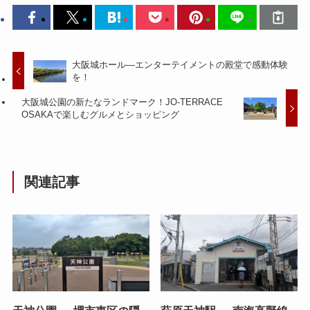
大阪城ホール—エンターテイメントの殿堂で感動体験
を！
大阪城公園の新たなランドマーク！JO-TERRACE
OSAKAで楽しむグルメとショッピング
関連記事