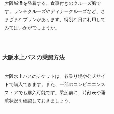
大阪城港を発着する、食事付きのクルーズ船で
す。ランチクルーズやディナークルーズなど、さ
まざまなプランがあります。特別な日に利用して
みてはいかがでしょうか。
大阪水上バスの乗船方法
大阪水上バスのチケットは、各乗り場や公式サイ
トで購入できます。また、一部のコンビニエンス
ストアでも購入可能です。乗船前に、時刻表や運
航状況を確認しておきましょう。