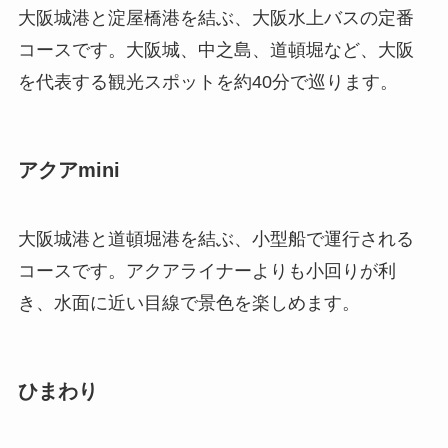
大阪城港と淀屋橋港を結ぶ、大阪水上バスの定番
コースです。大阪城、中之島、道頓堀など、大阪
を代表する観光スポットを約40分で巡ります。
アクアmini
大阪城港と道頓堀港を結ぶ、小型船で運行される
コースです。アクアライナーよりも小回りが利
き、水面に近い目線で景色を楽しめます。
ひまわり