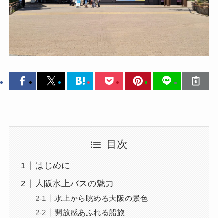
目次
はじめに
大阪水上バスの魅力
水上から眺める大阪の景色
開放感あふれる船旅