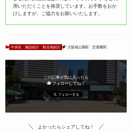
用いただくことを推奨しています。お手数をおか
けしますが、ご協力をお願いいたします。
中央区
施設紹介
観光地紹介
大阪城公園駅
交通機関
この記事が気に入ったら
フォローしてね！
よかったらシェアしてね！