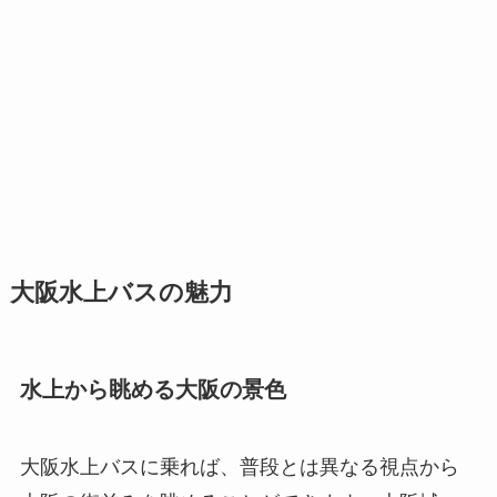
大阪水上バスの魅力
水上から眺める大阪の景色
大阪水上バスに乗れば、普段とは異なる視点から