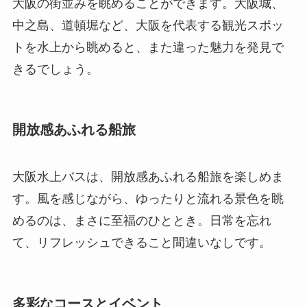
大阪の街並みを眺めることができます。大阪城、
中之島、道頓堀など、大阪を代表する観光スポッ
トを水上から眺めると、また違った魅力を発見で
きるでしょう。
開放感あふれる船旅
大阪水上バスは、開放感あふれる船旅を楽しめま
す。風を感じながら、ゆったりと流れる景色を眺
めるのは、まさに至福のひととき。日常を忘れ
て、リフレッシュできること間違いなしです。
多彩なコースとイベント