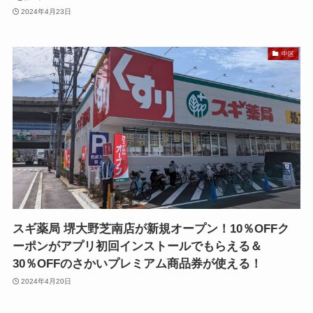
2024年4月23日
中区
スギ薬局 堺大野芝南店が新規オープン！10％OFFク
ーポンがアプリ初回インストールでもらえる＆
30％OFFのさかいプレミアム商品券が使える！
2024年4月20日