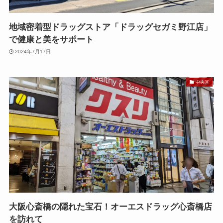
地域密着型ドラッグストア「ドラッグセガミ野江店」
で健康と美をサポート
2024年7月17日
中央区
大阪心斎橋の隠れた宝石！オーエスドラッグ心斎橋店
を訪れて