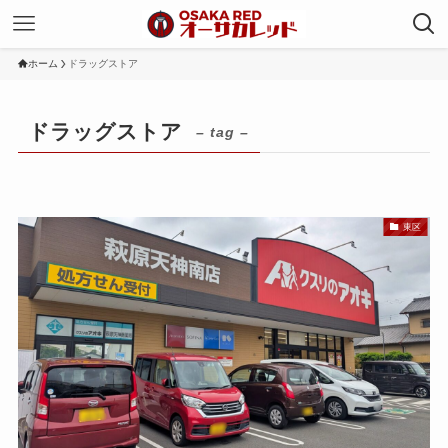
ホーム
ドラッグストア
ドラッグストア
– tag –
東区