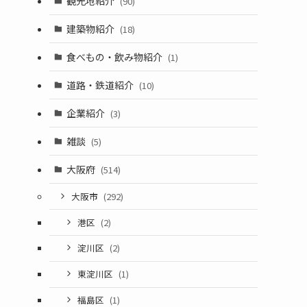
観光地紹介
(90)
建築物紹介
(18)
食べもの・飲み物紹介
(1)
道路・鉄道紹介
(10)
企業紹介
(3)
雑談
(5)
大阪府
(514)
大阪市
(292)
港区
(2)
淀川区
(2)
東淀川区
(1)
福島区
(1)