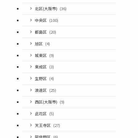
北区(大阪市)
(36)
中央区
(100)
都島区
(20)
旭区
(4)
城東区
(9)
東成区
(3)
生野区
(4)
浪速区
(25)
西区(大阪市)
(9)
此花区
(5)
天王寺区
(27)
阿倍野区
(6)