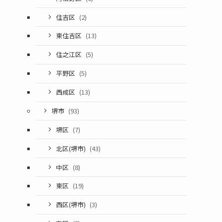
住吉区
(2)
東住吉区
(13)
住之江区
(5)
平野区
(5)
西成区
(13)
堺市
(93)
堺区
(7)
北区(堺市)
(43)
中区
(8)
東区
(19)
西区(堺市)
(3)