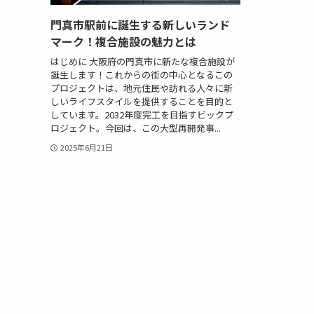
門真市駅前に誕生する新しいランド
マーク！複合施設の魅力とは
はじめに 大阪府の門真市に新たな複合施設が
誕生します！これからの街の中心となるこの
プロジェクトは、地元住民や訪れる人々に新
しいライフスタイルを提供することを目的と
しています。2032年度完工を目指すビックプ
ロジェクト。今回は、この大型再開発事...
2025年6月21日