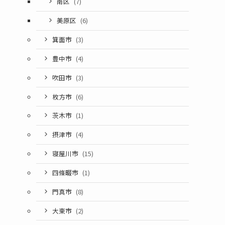
南区
(7)
美原区
(6)
箕面市
(3)
豊中市
(4)
吹田市
(3)
枚方市
(6)
茨木市
(1)
摂津市
(4)
寝屋川市
(15)
四條畷市
(1)
門真市
(8)
大東市
(2)