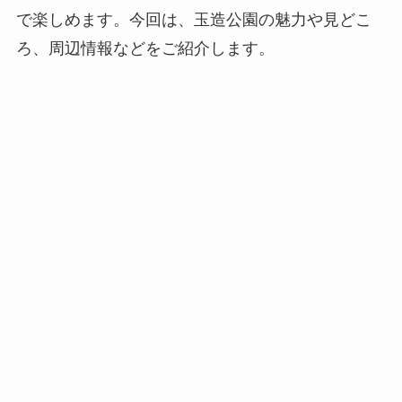
で楽しめます。今回は、玉造公園の魅力や見どこ
ろ、周辺情報などをご紹介します。