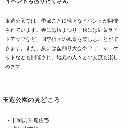
イベントも盛りだくさん
玉造公園では、季節ごとに様々なイベントが開催
されています。春には桜まつり、秋には紅葉ライ
トアップなど、四季折々の風景を楽しむことがで
きます。また、夏には盆踊り大会やフリーマーケ
ットなども開催され、地元の人々との交流も楽し
めます。
玉造公園の見どころ
旧緒方洪庵住宅