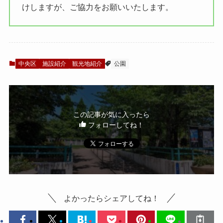
けしますが、ご協力をお願いいたします。
中央区
施設紹介
観光地紹介
公園
この記事が気に入ったら
フォローしてね！
よかったらシェアしてね！