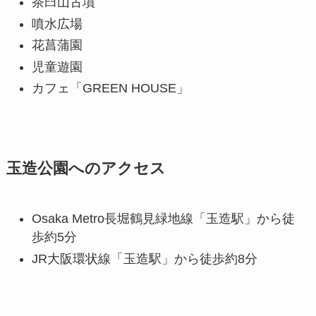
茶臼山古墳
噴水広場
花菖蒲園
児童遊園
カフェ「GREEN HOUSE」
玉造公園へのアクセス
Osaka Metro長堀鶴見緑地線「玉造駅」から徒
歩約5分
JR大阪環状線「玉造駅」から徒歩約8分