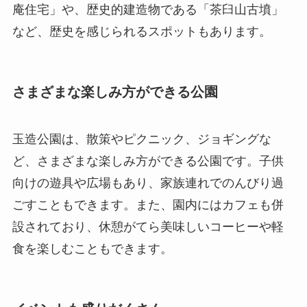
庵住宅」や、歴史的建造物である「茶臼山古墳」
など、歴史を感じられるスポットもあります。
さまざまな楽しみ方ができる公園
玉造公園は、散策やピクニック、ジョギングな
ど、さまざまな楽しみ方ができる公園です。子供
向けの遊具や広場もあり、家族連れでのんびり過
ごすこともできます。また、園内にはカフェも併
設されており、休憩がてら美味しいコーヒーや軽
食を楽しむこともできます。