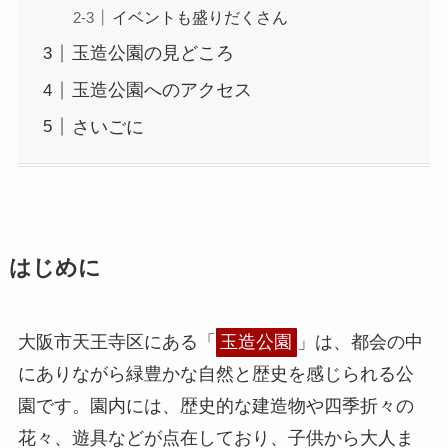
イベントも盛りだくさん
玉造公園の見どころ
玉造公園へのアクセス
さいごに
はじめに
大阪市天王寺区にある「
玉造公園
」は、都会の中
にありながら緑豊かな自然と歴史を感じられる公
園です。園内には、歴史的な建造物や四季折々の
花々、遊具などが点在しており、子供から大人ま