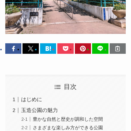
目次
はじめに
玉造公園の魅力
豊かな自然と歴史が調和した空間
さまざまな楽しみ方ができる公園