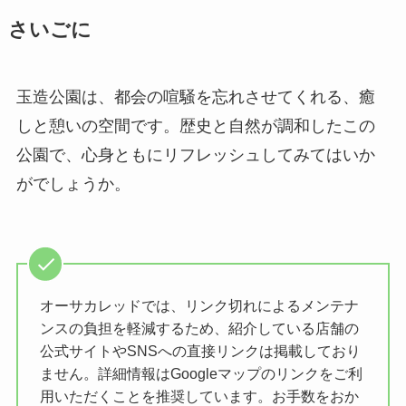
さいごに
玉造公園は、都会の喧騒を忘れさせてくれる、癒
しと憩いの空間です。歴史と自然が調和したこの
公園で、心身ともにリフレッシュしてみてはいか
がでしょうか。
オーサカレッドでは、リンク切れによるメンテナ
ンスの負担を軽減するため、紹介している店舗の
公式サイトやSNSへの直接リンクは掲載しており
ません。詳細情報はGoogleマップのリンクをご利
用いただくことを推奨しています。お手数をおか