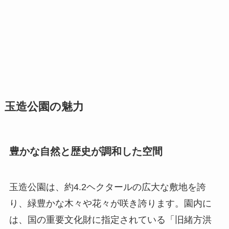
玉造公園の魅力
豊かな自然と歴史が調和した空間
玉造公園は、約4.2ヘクタールの広大な敷地を誇
り、緑豊かな木々や花々が咲き誇ります。園内に
は、国の重要文化財に指定されている「旧緒方洪