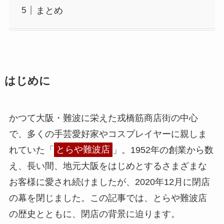
まとめ
はじめに
かつて大阪・難波に栄えた戎橋筋商店街の中心
で、多くの手芸愛好家やコスプレイヤーに親しま
れていた「
とらや難波店
」。1952年の創業から数
え、長い間、地元大阪をはじめとするさまざまな
お客様に愛され続けましたが、2020年12月に閉店
の幕を閉じました。この記事では、とらや難波店
の歴史とともに、閉店の背景に迫ります。