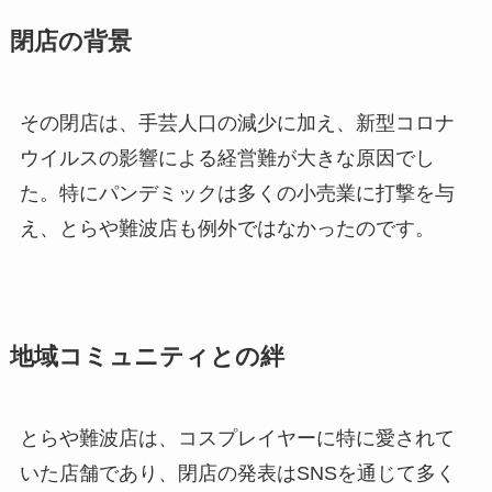
閉店の背景
その閉店は、手芸人口の減少に加え、新型コロナ
ウイルスの影響による経営難が大きな原因でし
た。特にパンデミックは多くの小売業に打撃を与
え、とらや難波店も例外ではなかったのです。
地域コミュニティとの絆
とらや難波店は、コスプレイヤーに特に愛されて
いた店舗であり、閉店の発表はSNSを通じて多く