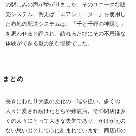
の悲しみの声が挙がりました。そのユニークな販
売システム、例えば「エアシューター」を使用し
た布地の配送システムは、「千と千尋の神隠し」
を思わせると評され、訪れるたびにその不思議な
体験ができる魅力的な場所でした。
まとめ
長きにわたり大阪の文化の一端を担い、多くの
人々に愛され続けたとらや難波店。その閉店は多
くの人々にとって大きな失失であり、かけがえの
ない思い出として心に刻まれています。商店街の