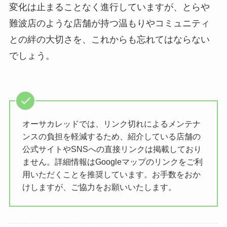
変化は止まることなく進行していますが、とらや
難波店のような店舗が持つ温もりやコミュニティ
との絆の大切さを、これからも忘れてはならない
でしょう。
オーサカレッドでは、リンク切れによるメンテナ
ンスの負担を軽減するため、紹介している店舗の
公式サイトやSNSへの直接リンクは掲載しており
ません。詳細情報はGoogleマップのリンクをご利
用いただくことを推奨しています。お手数をおか
けしますが、ご協力をお願いいたします。