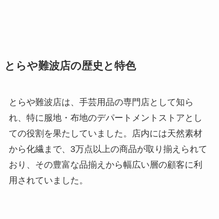
とらや難波店の歴史と特色
とらや難波店は、手芸用品の専門店として知ら
れ、特に服地・布地のデパートメントストアとし
ての役割を果たしていました。店内には天然素材
から化繊まで、3万点以上の商品が取り揃えられて
おり、その豊富な品揃えから幅広い層の顧客に利
用されていました。