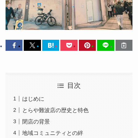
目次
はじめに
とらや難波店の歴史と特色
閉店の背景
地域コミュニティとの絆