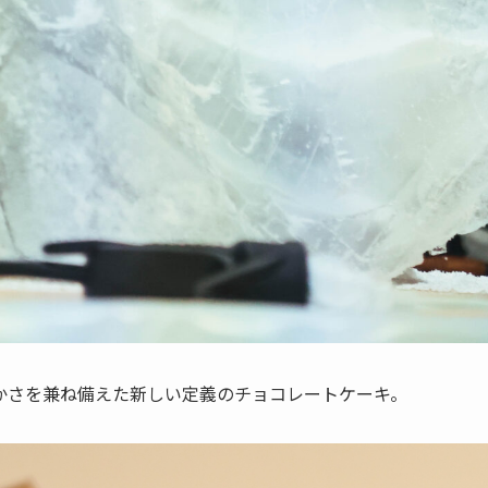
かさを兼ね備えた新しい定義のチョコレートケーキ。