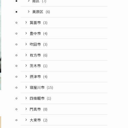
南区
(7)
美原区
(6)
箕面市
(3)
豊中市
(4)
吹田市
(3)
枚方市
(6)
茨木市
(1)
摂津市
(4)
寝屋川市
(15)
四條畷市
(1)
門真市
(8)
大東市
(2)