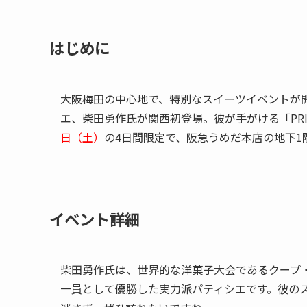
はじめに
大阪梅田の中心地で、特別なスイーツイベントが
エ、柴田勇作氏が関西初登場。彼が手がける「PRIS
日（土）
の4日間限定で、阪急うめだ本店の地下1
イベント詳細
柴田勇作氏は、世界的な洋菓子大会であるクープ
一員として優勝した実力派パティシエです。彼の