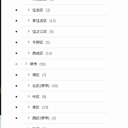
住吉区
(2)
東住吉区
(13)
住之江区
(5)
平野区
(5)
西成区
(13)
堺市
(93)
堺区
(7)
北区(堺市)
(43)
中区
(8)
東区
(19)
西区(堺市)
(3)