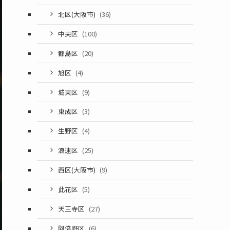
北区(大阪市)
(36)
中央区
(100)
都島区
(20)
旭区
(4)
城東区
(9)
東成区
(3)
生野区
(4)
浪速区
(25)
西区(大阪市)
(9)
此花区
(5)
天王寺区
(27)
阿倍野区
(6)