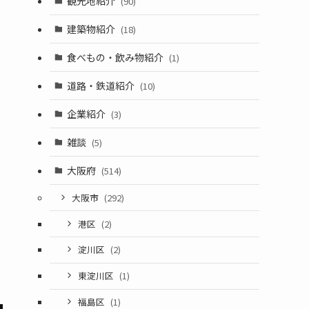
観光地紹介
(90)
建築物紹介
(18)
食べもの・飲み物紹介
(1)
道路・鉄道紹介
(10)
企業紹介
(3)
雑談
(5)
大阪府
(514)
大阪市
(292)
港区
(2)
淀川区
(2)
東淀川区
(1)
福島区
(1)