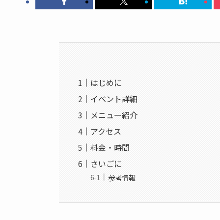
はじめに
イベント詳細
メニュー紹介
アクセス
料金・時間
さいごに
参考情報