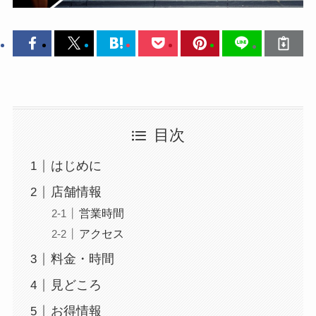
目次
はじめに
店舗情報
営業時間
アクセス
料金・時間
見どころ
お得情報