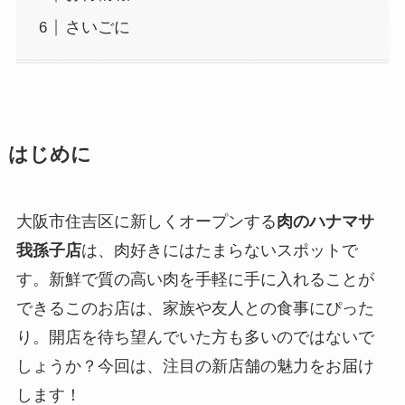
さいごに
はじめに
大阪市住吉区に新しくオープンする
肉のハナマサ
我孫子店
は、肉好きにはたまらないスポットで
す。新鮮で質の高い肉を手軽に手に入れることが
できるこのお店は、家族や友人との食事にぴった
り。開店を待ち望んでいた方も多いのではないで
しょうか？今回は、注目の新店舗の魅力をお届け
します！