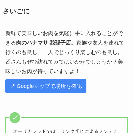
さいごに
新鮮で美味しいお肉を気軽に手に入れることがで
きる
肉のハナマサ 我孫子店
。家族や友人を連れて
行くのも良し、一人でじっくり楽しむのも良し。
皆さんもぜひ訪れてみてはいかがでしょうか？美
味しいお肉が待っていますよ！
📍 Googleマップで場所を確認
オーサカレッドでは、リンク切れによるメンテナ