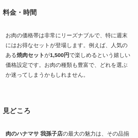
料金・時間
お肉の価格帯は非常にリーズナブルで、特に週末
にはお得なセットが登場します。例えば、人気の
ある
焼肉セット
が
1,500円
で楽しめるという嬉しい
価格設定です。お肉の種類も豊富で、どれを選ぶ
か迷ってしまうかもしれません。
見どころ
肉のハナマサ 我孫子店
の最大の魅力は、その品揃