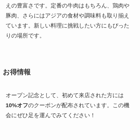
えの豊富さです。定番の牛肉はもちろん、鶏肉や
豚肉、さらにはアジアの食材や調味料も取り揃え
ています。新しい料理に挑戦したい方にもぴった
りの場所です。
お得情報
オープン記念として、初めて来店された方には
10%オフ
のクーポンが配布されています。この機
会にぜひ足を運んでみてください！