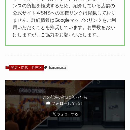
ンスの負担を軽減するため、紹介している店舗の
公式サイトやSNSへの直接リンクは掲載しており
ません。詳細情報はGoogleマップのリンクをご利
用いただくことを推奨しています。お手数をおか
けしますが、ご協力をお願いいたします。
開店・閉店
住吉区
hanamasa
この記事が気に入ったら
フォローしてね！