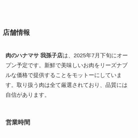
店舗情報
肉のハナマサ 我孫子店
は、2025年7月下旬にオー
プン予定です。新鮮で美味しいお肉をリーズナブ
ルな価格で提供することをモットーにしていま
す。取り扱う肉は全て厳選されており、品質には
自信があります。
営業時間