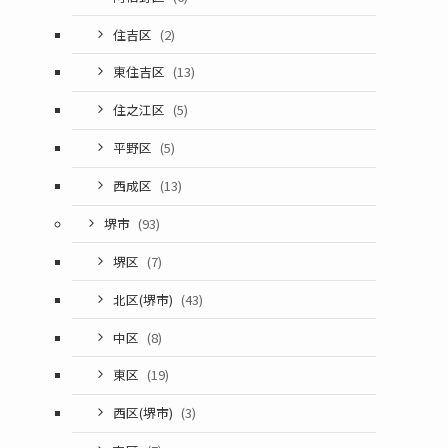
住吉区
(2)
東住吉区
(13)
住之江区
(5)
平野区
(5)
西成区
(13)
堺市
(93)
堺区
(7)
北区(堺市)
(43)
中区
(8)
東区
(19)
西区(堺市)
(3)