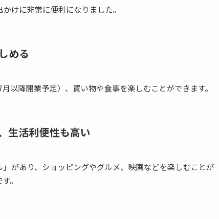
出かけに非常に便利になりました。
しめる
年7月以降開業予定）、買い物や食事を楽しむことができます。
、生活利便性も高い
ル」があり、ショッピングやグルメ、映画などを楽しむことが
です。