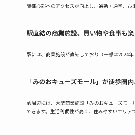
阪都心部へのアクセスが向上し、通勤・通学、お
駅直結の商業施設、買い物や食事も楽
駅には、商業施設が直結しており（一部は2024
「みのおキューズモール」が徒歩圏内
駅周辺には、大型商業施設「みのおキューズモー
できます。生活利便性が高く、住みやすいエリア