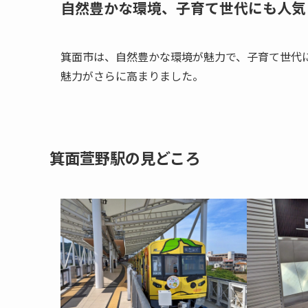
自然豊かな環境、子育て世代にも人気
箕面市は、自然豊かな環境が魅力で、子育て世代
魅力がさらに高まりました。
箕面萱野駅の見どころ