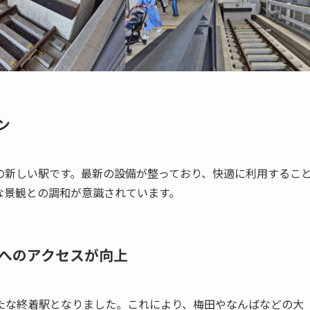
ン
かりの新しい駅です。最新の設備が整っており、快適に利用するこ
な景観との調和が意識されています。
へのアクセスが向上
たな終着駅となりました。これにより、梅田やなんばなどの大