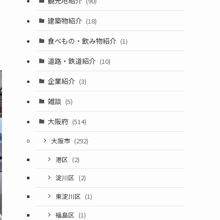
観光地紹介
(90)
建築物紹介
(18)
食べもの・飲み物紹介
(1)
道路・鉄道紹介
(10)
企業紹介
(3)
雑談
(5)
大阪府
(514)
大阪市
(292)
港区
(2)
淀川区
(2)
東淀川区
(1)
福島区
(1)