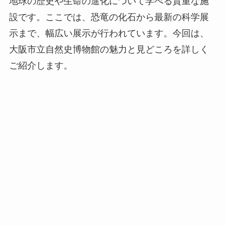
地球の歴史や生命の進化について学べる貴重な施
設です。ここでは、恐竜の化石から最新の科学展
示まで、幅広い展示が行われています。今回は、
大阪市立自然史博物館の魅力と見どころを詳しく
ご紹介します。