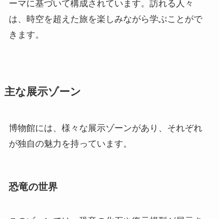
ーマに基づいて構成されています。訪れる人々
は、時空を超えた旅を楽しみながら学ぶことがで
きます。
主な展示ゾーン
博物館には、様々な展示ゾーンがあり、それぞれ
が独自の魅力を持っています。
恐竜の世界