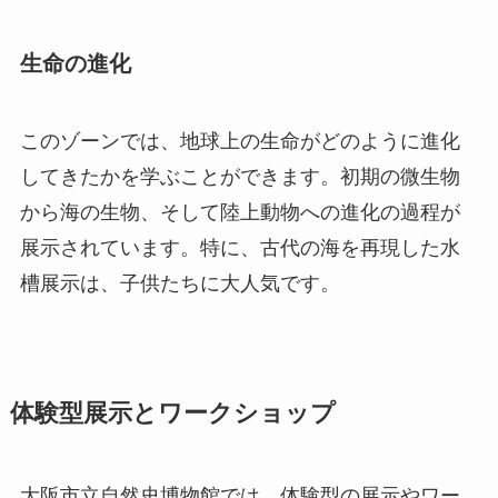
生命の進化
このゾーンでは、地球上の生命がどのように進化
してきたかを学ぶことができます。初期の微生物
から海の生物、そして陸上動物への進化の過程が
展示されています。特に、古代の海を再現した水
槽展示は、子供たちに大人気です。
体験型展示とワークショップ
大阪市立自然史博物館では、体験型の展示やワー