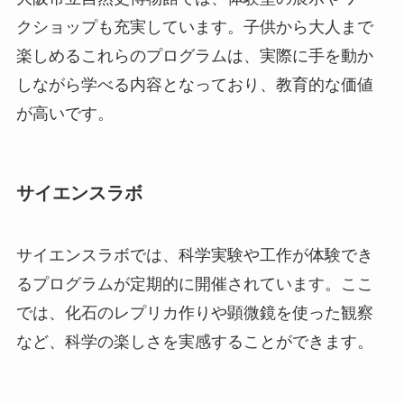
クショップも充実しています。子供から大人まで
楽しめるこれらのプログラムは、実際に手を動か
しながら学べる内容となっており、教育的な価値
が高いです。
サイエンスラボ
サイエンスラボでは、科学実験や工作が体験でき
るプログラムが定期的に開催されています。ここ
では、化石のレプリカ作りや顕微鏡を使った観察
など、科学の楽しさを実感することができます。