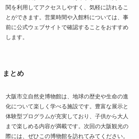
関を利用してアクセスしやすく、気軽に訪れるこ
とができます。営業時間や入館料については、事
前に公式ウェブサイトで確認することをおすすめ
します。
まとめ
大阪市立自然史博物館は、地球の歴史や生命の進
化について楽しく学べる施設です。豊富な展示と
体験型プログラムが充実しており、子供から大人
まで楽しめる内容が満載です。次回の大阪観光の
際には、ぜひこの博物館を訪れてみてください。