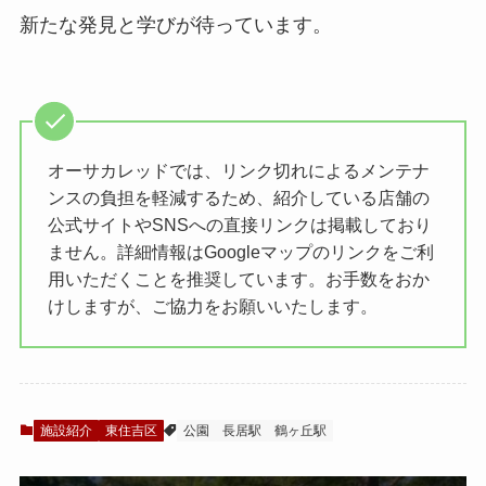
新たな発見と学びが待っています。
オーサカレッドでは、リンク切れによるメンテナ
ンスの負担を軽減するため、紹介している店舗の
公式サイトやSNSへの直接リンクは掲載しており
ません。詳細情報はGoogleマップのリンクをご利
用いただくことを推奨しています。お手数をおか
けしますが、ご協力をお願いいたします。
施設紹介
東住吉区
公園
長居駅
鶴ヶ丘駅