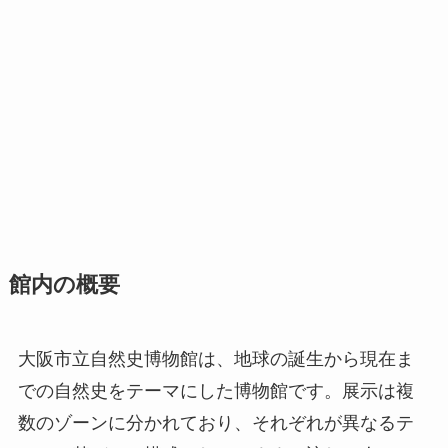
館内の概要
大阪市立自然史博物館は、地球の誕生から現在ま
での自然史をテーマにした博物館です。展示は複
数のゾーンに分かれており、それぞれが異なるテ