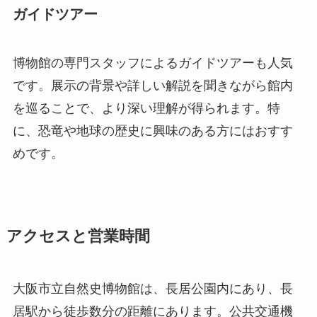
ガイドツアー
博物館の専門スタッフによるガイドツアーも人気
です。展示の背景や詳しい解説を聞きながら館内
を巡ることで、より深い理解が得られます。特
に、恐竜や地球の歴史に興味のある方にはおすす
めです。
アクセスと営業時間
大阪市立自然史博物館は、長居公園内にあり、長
居駅から徒歩数分の距離にあります。公共交通機