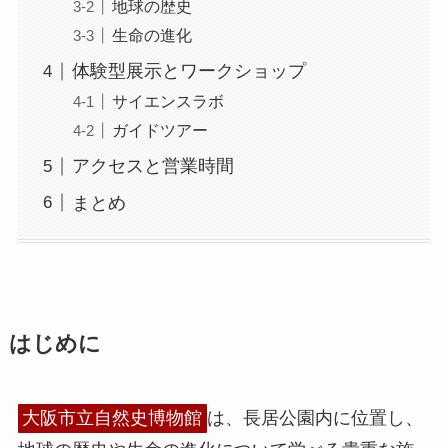
地球の歴史
生命の進化
体験型展示とワークショップ
サイエンスラボ
ガイドツアー
アクセスと営業時間
まとめ
はじめに
大阪市立自然史博物館
は、長居公園内に位置し、