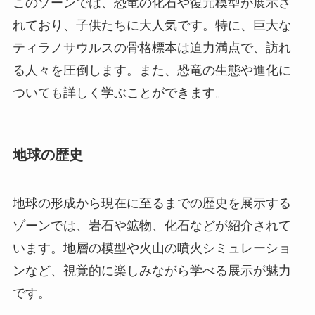
このゾーンでは、恐竜の化石や復元模型が展示さ
れており、子供たちに大人気です。特に、巨大な
ティラノサウルスの骨格標本は迫力満点で、訪れ
る人々を圧倒します。また、恐竜の生態や進化に
ついても詳しく学ぶことができます。
地球の歴史
地球の形成から現在に至るまでの歴史を展示する
ゾーンでは、岩石や鉱物、化石などが紹介されて
います。地層の模型や火山の噴火シミュレーショ
ンなど、視覚的に楽しみながら学べる展示が魅力
です。